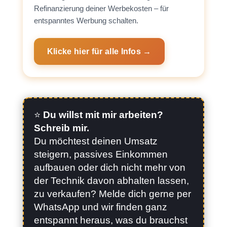
Refinanzierung deiner Werbekosten – für
entspanntes Werbung schalten.
Klicke hier für alle Infos →
⭐️
Du willst mit mir arbeiten?
Schreib mir.
Du möchtest deinen Umsatz
steigern, passives Einkommen
aufbauen oder dich nicht mehr von
der Technik davon abhalten lassen,
zu verkaufen? Melde dich gerne per
WhatsApp und wir finden ganz
entspannt heraus, was du brauchst