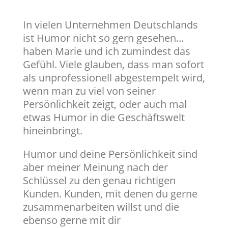
In vielen Unternehmen Deutschlands
ist Humor nicht so gern gesehen…
haben Marie und ich zumindest das
Gefühl. Viele glauben, dass man sofort
als unprofessionell abgestempelt wird,
wenn man zu viel von seiner
Persönlichkeit zeigt, oder auch mal
etwas Humor in die Geschäftswelt
hineinbringt.
Humor und deine Persönlichkeit sind
aber meiner Meinung nach der
Schlüssel zu den genau richtigen
Kunden. Kunden, mit denen du gerne
zusammenarbeiten willst und die
ebenso gerne mit dir