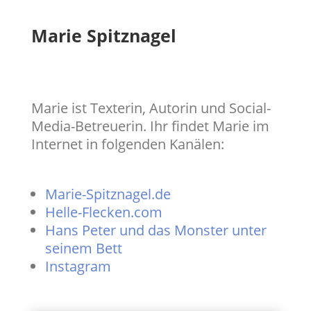
Marie Spitznagel
Marie ist Texterin, Autorin und Social-
Media-Betreuerin. Ihr findet Marie im
Internet in folgenden Kanälen:
Marie-Spitznagel.de
Helle-Flecken.com
Hans Peter und das Monster unter
seinem Bett
Instagram