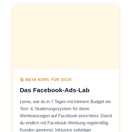
🚀 MEIN KURS FÜR DICH
Das Facebook-Ads-Lab
Lerne, wie du in 7 Tagen mit kleinem Budget ein
Test- & Skalierungssystem für deine
Werbeanzeigen auf Facebook einrichtest. Damit
du endlich mit Facebook-Werbung regelmäßig
Kunden gewinnst. Inklusive sofortiger