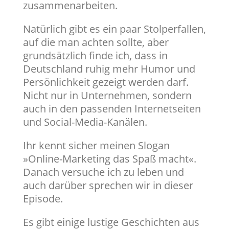
zusammenarbeiten.
Natürlich gibt es ein paar Stolperfallen,
auf die man achten sollte, aber
grundsätzlich finde ich, dass in
Deutschland ruhig mehr Humor und
Persönlichkeit gezeigt werden darf.
Nicht nur in Unternehmen, sondern
auch in den passenden Internetseiten
und Social-Media-Kanälen.
Ihr kennt sicher meinen Slogan
»Online-Marketing das Spaß macht«.
Danach versuche ich zu leben und
auch darüber sprechen wir in dieser
Episode.
Es gibt einige lustige Geschichten aus