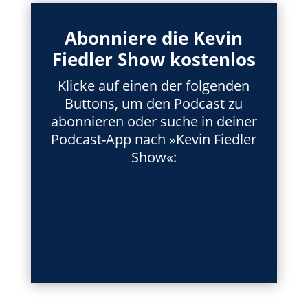
Abonniere die Kevin
Fiedler Show kostenlos
Klicke auf einen der folgenden
Buttons, um den Podcast zu
abonnieren oder suche in deiner
Podcast-App nach »Kevin Fiedler
Show«: