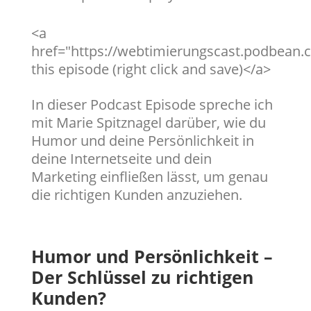
<a
href="https://webtimierungscast.podbean
this episode (right click and save)</a>
In dieser Podcast Episode spreche ich
mit Marie Spitznagel darüber, wie du
Humor und deine Persönlichkeit in
deine Internetseite und dein
Marketing einfließen lässt, um genau
die richtigen Kunden anzuziehen.
Humor und Persönlichkeit –
Der Schlüssel zu richtigen
Kunden?