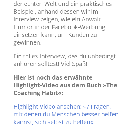
der echten Welt und ein praktisches
Beispiel, anhand dessen wir im
Interview zeigen, wie ein Anwalt
Humor in der Facebook-Werbung
einsetzen kann, um Kunden zu
gewinnen.
Ein tolles Interview, das du unbedingt
anhören solltest! Viel Spaß!
Hier ist noch das erwähnte
Highlight-Video aus dem Buch »The
Coaching Habit«:
Highlight-Video ansehen: »7 Fragen,
mit denen du Menschen besser helfen
kannst, sich selbst zu helfen«