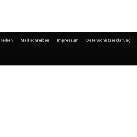
reiben
Mail schreiben
Impressum
Datenschutzerklärung