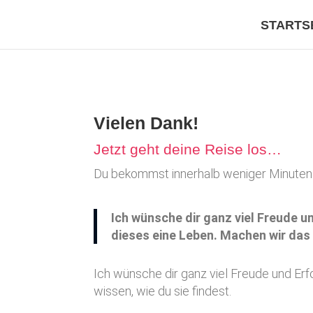
STARTS
Vielen Dank!
Jetzt geht deine Reise los…
Du bekommst innerhalb weniger Minuten 
Ich wünsche dir ganz viel Freude un
dieses eine Leben. Machen wir das
Ich wünsche dir ganz viel Freude und Er
wissen, wie du sie findest.