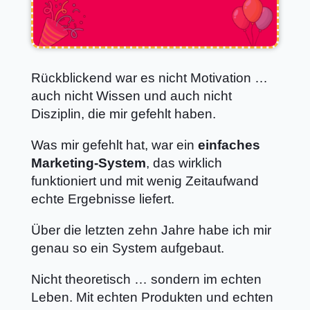
Rückblickend war es nicht Motivation …
auch nicht Wissen und auch nicht
Disziplin, die mir gefehlt haben.
Was mir gefehlt hat, war ein
einfaches
Marketing-System
, das wirklich
funktioniert und mit wenig Zeitaufwand
echte Ergebnisse liefert.
Über die letzten zehn Jahre habe ich mir
genau so ein System aufgebaut.
Nicht theoretisch … sondern im echten
Leben. Mit echten Produkten und echten