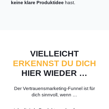
keine klare Produktidee
hast.
VIELLEICHT
ERKENNST DU DICH
HIER WIEDER …
Der Vertrauensmarketing-Funnel ist für
dich sinnvoll, wenn …