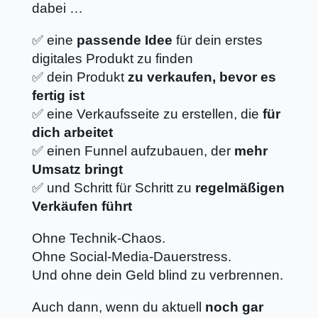
dabei …
✅ eine
passende Idee
für dein erstes
digitales Produkt zu finden
✅ dein Produkt
zu verkaufen, bevor es
fertig ist
✅ eine Verkaufsseite zu erstellen, die
für
dich arbeitet
✅ einen Funnel aufzubauen, der
mehr
Umsatz bringt
✅ und Schritt für Schritt zu
regelmäßigen
Verkäufen führt
Ohne Technik-Chaos.
Ohne Social-Media-Dauerstress.
Und ohne dein Geld blind zu verbrennen.
Auch dann, wenn du aktuell
noch gar