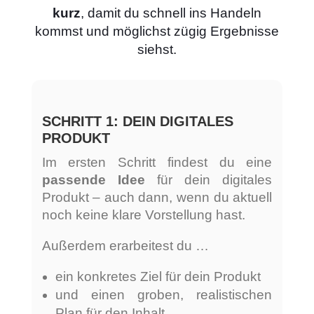
kurz
, damit du schnell ins Handeln
kommst und möglichst zügig Ergebnisse
siehst.
SCHRITT 1: DEIN DIGITALES
PRODUKT
Im ersten Schritt findest du eine
passende Idee
für dein digitales
Produkt – auch dann, wenn du aktuell
noch keine klare Vorstellung hast.
Außerdem erarbeitest du …
ein konkretes Ziel für dein Produkt
und einen groben, realistischen
Plan für den Inhalt