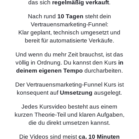
das sich
regelmäßig verkauft
.
Nach rund
10 Tagen
steht dein
Vertrauensmarketing-Funnel:
Klar geplant, technisch umgesetzt und
bereit für automatisierte Verkäufe.
Und wenn du mehr Zeit brauchst, ist das
völlig in Ordnung. Du kannst den Kurs
in
deinem eigenen Tempo
durcharbeiten.
Der Vertrauensmarketing-Funnel Kurs ist
konsequent auf
Umsetzung
ausgelegt.
Jedes Kursvideo besteht aus einem
kurzen Theorie-Teil und klaren Aufgaben,
die du direkt umsetzen kannst.
Die Videos sind meist
ca. 10 Minuten