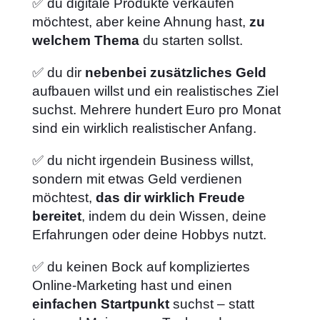
✅ du digitale Produkte verkaufen
möchtest, aber keine Ahnung hast,
zu
welchem Thema
du starten sollst.
✅ du dir
nebenbei zusätzliches Geld
aufbauen willst und ein realistisches Ziel
suchst. Mehrere hundert Euro pro Monat
sind ein wirklich realistischer Anfang.
✅ du nicht irgendein Business willst,
sondern mit etwas Geld verdienen
möchtest,
das dir wirklich Freude
bereitet
, indem du dein Wissen, deine
Erfahrungen oder deine Hobbys nutzt.
✅ du keinen Bock auf kompliziertes
Online-Marketing hast und einen
einfachen Startpunkt
suchst – statt