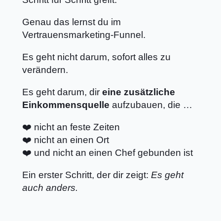
Genau das lernst du im
Vertrauensmarketing-Funnel.
Es geht nicht darum, sofort alles zu
verändern.
Es geht darum, dir
eine zusätzliche
Einkommensquelle
aufzubauen, die …
❤️ nicht an feste Zeiten
❤️ nicht an einen Ort
❤️ und nicht an einen Chef gebunden ist
Ein erster Schritt, der dir zeigt:
Es geht
auch anders.