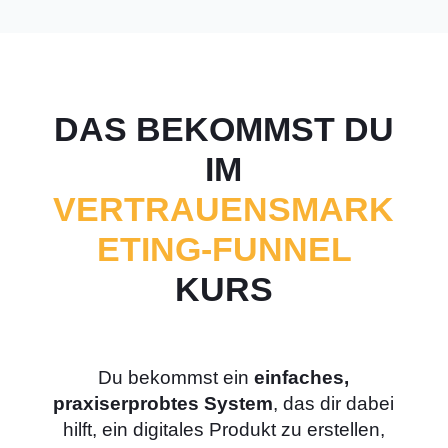
DAS BEKOMMST DU
IM
VERTRAUENSMARK
ETING-FUNNEL
KURS
Du bekommst ein
einfaches,
praxiserprobtes System
, das dir dabei
hilft, ein digitales Produkt zu erstellen,