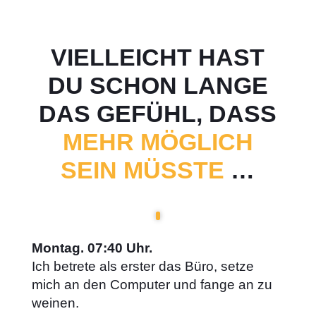
VIELLEICHT HAST
DU SCHON LANGE
DAS GEFÜHL, DASS
MEHR MÖGLICH
SEIN MÜSSTE
…
Montag. 07:40 Uhr.
Ich betrete als erster das Büro, setze
mich an den Computer und fange an zu
weinen.