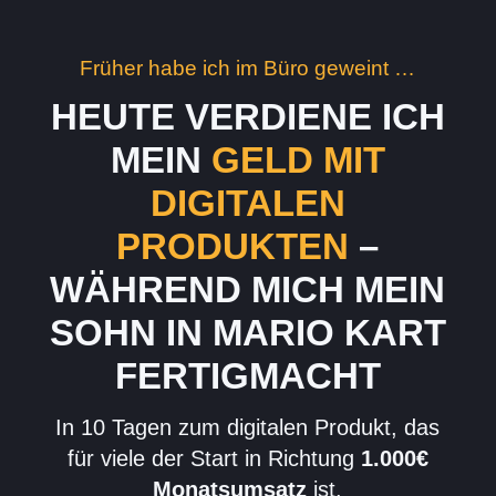
Früher habe ich im Büro geweint …
HEUTE VERDIENE ICH
MEIN
GELD MIT
DIGITALEN
PRODUKTEN
–
WÄHREND MICH MEIN
SOHN IN MARIO KART
FERTIGMACHT
In 10 Tagen zum digitalen Produkt, das
für viele der Start in Richtung
1.000€
Monatsumsatz
ist.