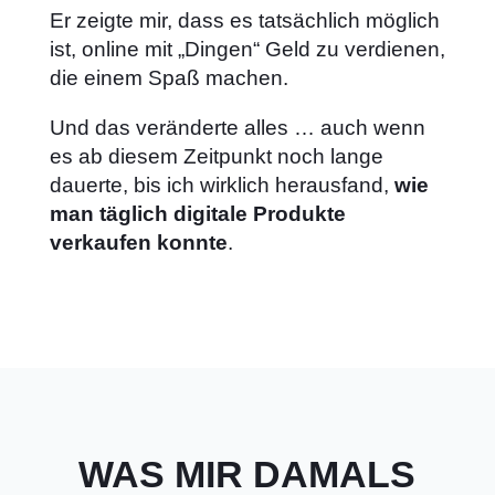
Er zeigte mir, dass es tatsächlich möglich
ist, online mit „Dingen“ Geld zu verdienen,
die einem Spaß machen.
Und das veränderte alles … auch wenn
es ab diesem Zeitpunkt noch lange
dauerte, bis ich wirklich herausfand,
wie
man täglich digitale Produkte
verkaufen konnte
.
WAS MIR DAMALS