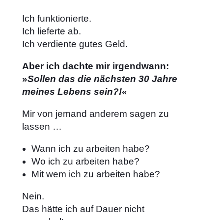
Ich funktionierte.
Ich lieferte ab.
Ich verdiente gutes Geld.
Aber ich dachte mir irgendwann:
»
Sollen das die nächsten 30 Jahre
meines Lebens sein?!
«
Mir von jemand anderem sagen zu
lassen …
Wann ich zu arbeiten habe?
Wo ich zu arbeiten habe?
Mit wem ich zu arbeiten habe?
Nein.
Das hätte ich auf Dauer nicht