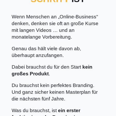
Wenn Menschen an „Online-Business“
denken, denken sie oft an große Kurse
mit langen Videos … und an
monatelange Vorbereitung.
Genau das hält viele davon ab,
überhaupt anzufangen.
Dabei brauchst du für den Start
kein
großes Produkt
.
Du brauchst kein perfektes Branding.
Und ganz sicher keinen Masterplan für
die nächsten fünf Jahre.
Was du brauchst, ist
ein erster