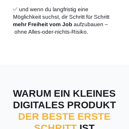
✅ und wenn du langfristig eine
Möglichkeit suchst, dir Schritt für Schritt
mehr Freiheit vom Job
aufzubauen –
ohne Alles-oder-nichts-Risiko.
WARUM EIN KLEINES
DIGITALES PRODUKT
DER BESTE ERSTE
SCHRITT
IST