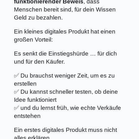
funktionierender Beweis
, dass
Menschen bereit sind, für dein Wissen
Geld zu bezahlen.
Ein kleines digitales Produkt hat einen
großen Vorteil:
Es senkt die Einstiegshürde … für dich
und für den Käufer.
✅ Du brauchst weniger Zeit, um es zu
erstellen
✅ Du kannst schneller testen, ob deine
Idee funktioniert
✅ und du lernst früh, wie echte Verkäufe
entstehen
Ein erstes digitales Produkt muss nicht
alles erklären.