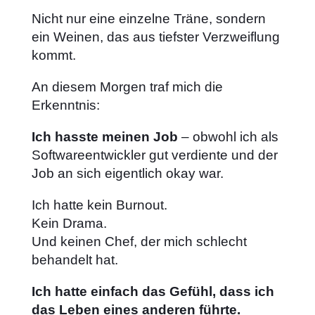
Nicht nur eine einzelne Träne, sondern
ein Weinen, das aus tiefster Verzweiflung
kommt.
An diesem Morgen traf mich die
Erkenntnis:
Ich hasste meinen Job
– obwohl ich als
Softwareentwickler gut verdiente und der
Job an sich eigentlich okay war.
Ich hatte kein Burnout.
Kein Drama.
Und keinen Chef, der mich schlecht
behandelt hat.
Ich hatte einfach das Gefühl, dass ich
das Leben eines anderen führte.