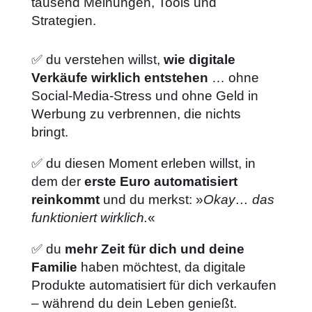
tausend Meinungen, Tools und
Strategien.
✅ du verstehen willst,
wie digitale
Verkäufe wirklich entstehen
… ohne
Social-Media-Stress und ohne Geld in
Werbung zu verbrennen, die nichts
bringt.
✅ du diesen Moment erleben willst, in
dem der
erste Euro automatisiert
reinkommt
und du merkst: »
Okay… das
funktioniert wirklich.
«
✅ du
mehr Zeit für dich und deine
Familie
haben möchtest, da digitale
Produkte automatisiert für dich verkaufen
– während du dein Leben genießt.