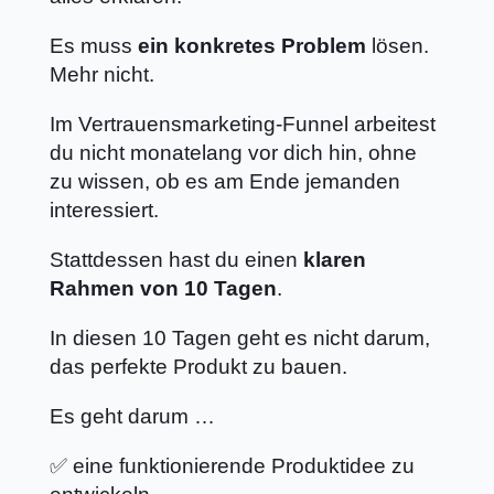
Es muss
ein konkretes Problem
lösen.
Mehr nicht.
Im Vertrauensmarketing-Funnel arbeitest
du nicht monatelang vor dich hin, ohne
zu wissen, ob es am Ende jemanden
interessiert.
Stattdessen hast du einen
klaren
Rahmen von 10 Tagen
.
In diesen 10 Tagen geht es nicht darum,
das perfekte Produkt zu bauen.
Es geht darum …
✅ eine funktionierende Produktidee zu