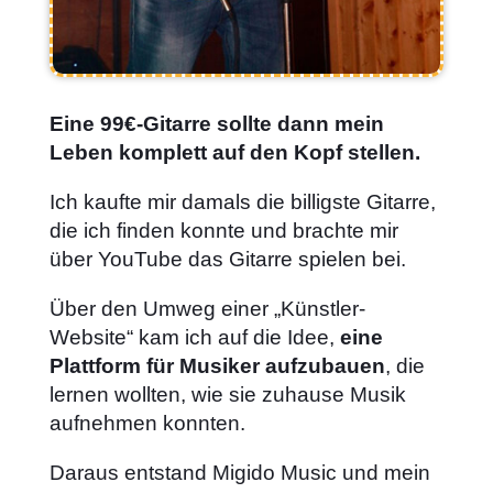
Eine 99€-Gitarre sollte dann mein
Leben komplett auf den Kopf stellen.
Ich kaufte mir damals die billigste Gitarre,
die ich finden konnte und brachte mir
über YouTube das Gitarre spielen bei.
Über den Umweg einer „Künstler-
Website“ kam ich auf die Idee,
eine
Plattform für Musiker aufzubauen
, die
lernen wollten, wie sie zuhause Musik
aufnehmen konnten.
Daraus entstand Migido Music und mein