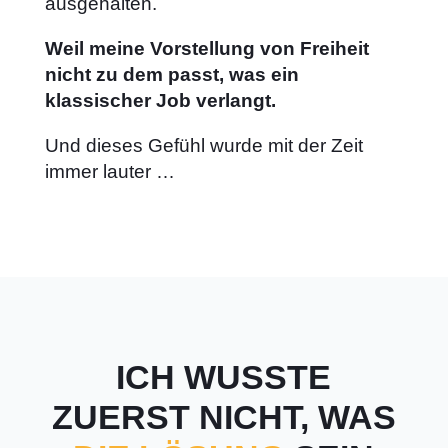
ausgehalten.
Weil meine Vorstellung von Freiheit
nicht zu dem passt, was ein
klassischer Job verlangt.
Und dieses Gefühl wurde mit der Zeit
immer lauter …
ICH WUSSTE
ZUERST NICHT, WAS