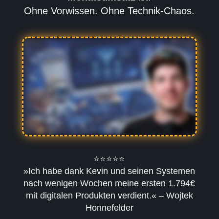
Ohne Vorwissen. Ohne Technik-Chaos.
⭐⭐⭐⭐⭐
»Ich habe dank Kevin und seinen Systemen
nach wenigen Wochen meine ersten 1.794€
mit digitalen Produkten verdient.« – Wojtek
Honnefelder