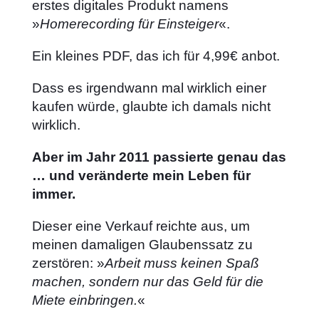
erstes digitales Produkt namens
»
Homerecording für Einsteiger
«.
Ein kleines PDF, das ich für 4,99€ anbot.
Dass es irgendwann mal wirklich einer
kaufen würde, glaubte ich damals nicht
wirklich.
Aber im Jahr 2011 passierte genau das
… und veränderte mein Leben für
immer.
Dieser eine Verkauf reichte aus, um
meinen damaligen Glaubenssatz zu
zerstören: »
Arbeit muss keinen Spaß
machen, sondern nur das Geld für die
Miete einbringen.
«