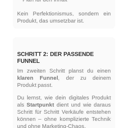
Kein Perfektionismus, sondern ein
Produkt, das umsetzbar ist.
SCHRITT 2: DER PASSENDE
FUNNEL
Im zweiten Schritt planst du einen
klaren Funnel
, der zu deinem
Produkt passt.
Du lernst, wie dein digitales Produkt
als
Startpunkt
dient und wie daraus
Schritt für Schritt Verkäufe entstehen
können – ohne komplizierte Technik
und ohne Marketing-Chaos.