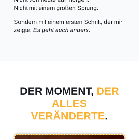
Nicht mit einem großen Sprung.
Sondern mit einem ersten Schritt, der mir
zeigte:
Es geht auch anders.
DER MOMENT,
DER
ALLES
VERÄNDERTE
.