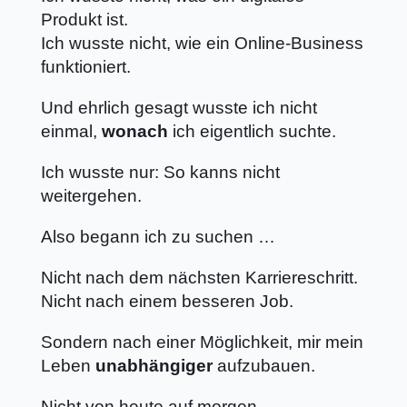
Produkt ist.
Ich wusste nicht, wie ein Online-Business
funktioniert.
Und ehrlich gesagt wusste ich nicht
einmal,
wonach
ich eigentlich suchte.
Ich wusste nur: So kanns nicht
weitergehen.
Also begann ich zu suchen …
Nicht nach dem nächsten Karriereschritt.
Nicht nach einem besseren Job.
Sondern nach einer Möglichkeit, mir mein
Leben
unabhängiger
aufzubauen.
Nicht von heute auf morgen.