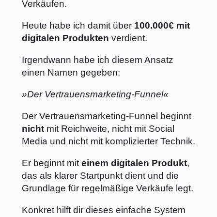
Verkäufen.
Heute habe ich damit über
100.000€ mit
digitalen Produkten
verdient.
Irgendwann habe ich diesem Ansatz
einen Namen gegeben:
»Der Vertrauensmarketing-Funnel«
Der Vertrauensmarketing-Funnel beginnt
nicht
mit Reichweite, nicht mit Social
Media und nicht mit komplizierter Technik.
Er beginnt mit
einem digitalen Produkt
,
das als klarer Startpunkt dient und die
Grundlage für regelmäßige Verkäufe legt.
Konkret hilft dir dieses einfache System