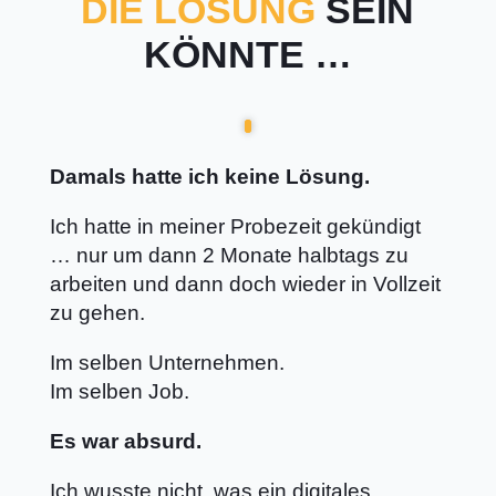
DIE LÖSUNG
SEIN
KÖNNTE …
Damals hatte ich keine Lösung.
Ich hatte in meiner Probezeit gekündigt
… nur um dann 2 Monate halbtags zu
arbeiten und dann doch wieder in Vollzeit
zu gehen.
Im selben Unternehmen.
Im selben Job.
Es war absurd.
Ich wusste nicht, was ein digitales