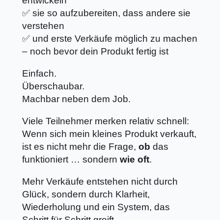
entwickeln
✅ sie so aufzubereiten, dass andere sie
verstehen
✅ und erste Verkäufe möglich zu machen
– noch bevor dein Produkt fertig ist
Einfach.
Überschaubar.
Machbar neben dem Job.
Viele Teilnehmer merken relativ schnell:
Wenn sich mein kleines Produkt verkauft,
ist es nicht mehr die Frage,
ob
das
funktioniert … sondern
wie oft
.
Mehr Verkäufe entstehen nicht durch
Glück, sondern durch Klarheit,
Wiederholung und ein System, das
Schritt für Schritt greift.