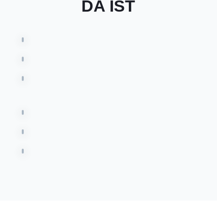
DA IST