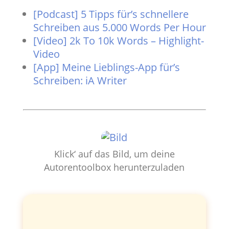
[Podcast] 5 Tipps für’s schnellere
Schreiben aus 5.000 Words Per Hour
[Video] 2k To 10k Words – Highlight-
Video
[App] Meine Lieblings-App für’s
Schreiben: iA Writer
Klick‘ auf das Bild, um deine
Autorentoolbox herunterzuladen