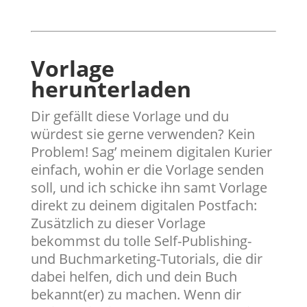
Vorlage
herunterladen
​Dir gefällt diese Vorlage und du
würdest sie gerne verwenden? Kein
Problem! Sag’ meinem digitalen Kurier
einfach, wohin er die Vorlage senden
soll, und ich schicke ihn samt Vorlage
direkt zu deinem digitalen Postfach:
Zusätzlich zu dieser Vorlage
bekommst du tolle Self-Publishing-
und Buchmarketing-Tutorials, die dir
dabei helfen, dich und dein Buch
bekannt(er) zu machen. Wenn dir