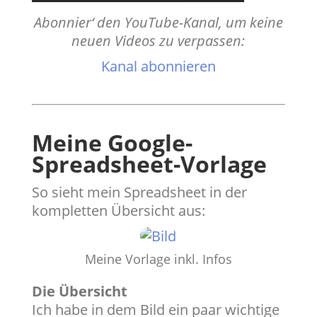
Abonnier‘ den YouTube-Kanal, um keine
neuen Videos zu verpassen:
Kanal abonnieren
Meine Google-
Spreadsheet-Vorlage
​So sieht mein Spreadsheet in der
kompletten Übersicht aus:
Meine Vorlage inkl. Infos
Die Übersicht
Ich habe in dem Bild ein paar wichtige