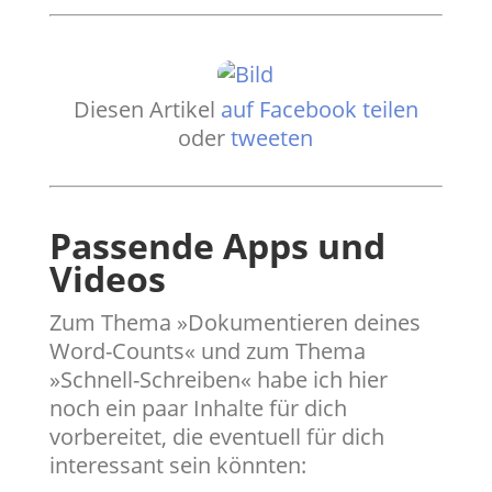
Diesen Artikel
auf Facebook teilen
oder
tweeten
Passende Apps und
Videos
​Zum Thema »Dokumentieren deines
Word-Counts« und zum Thema
»Schnell-Schreiben« habe ich hier
noch ein paar Inhalte für dich
vorbereitet, die eventuell für dich
interessant sein könnten: