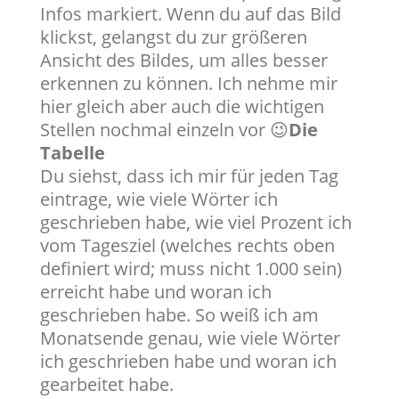
Infos markiert. Wenn du auf das Bild
klickst, gelangst du zur größeren
Ansicht des Bildes, um alles besser
erkennen zu können. Ich nehme mir
hier gleich aber auch die wichtigen
Stellen nochmal einzeln vor 😉
Die
Tabelle
Du siehst, dass ich mir für jeden Tag
eintrage, wie viele Wörter ich
geschrieben habe, wie viel Prozent ich
vom Tagesziel (welches rechts oben
definiert wird; muss nicht 1.000 sein)
erreicht habe und woran ich
geschrieben habe. So weiß ich am
Monatsende genau, wie viele Wörter
ich geschrieben habe und woran ich
gearbeitet habe.