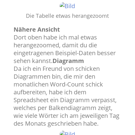
Die Tabelle etwas herangezoomt
Nähere Ansicht
Dort oben habe ich mal etwas
herangezoomed, damit du die
eingetragenen Beispiel-Daten besser
sehen kannst.
Diagramm
Da ich ein Freund von schicken
Diagrammen bin, die mir den
monatlichen Word-Count schick
aufbereiten, habe ich dem
Spreadsheet ein Diagramm verpasst,
welches per Balkendiagramm zeigt,
wie viele Wörter ich am jeweiligen Tag
des Monats geschrieben habe.