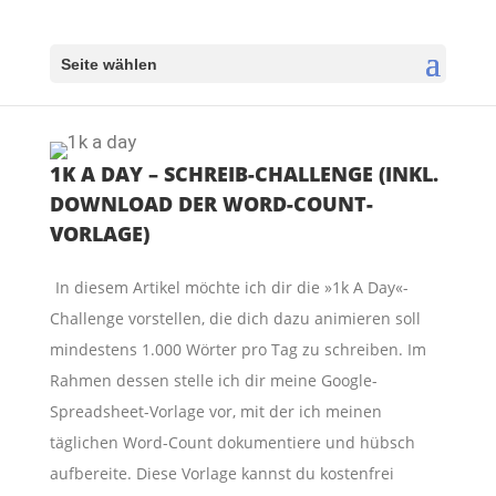
Seite wählen
1K A DAY – SCHREIB-CHALLENGE (INKL.
DOWNLOAD DER WORD-COUNT-
VORLAGE)
In diesem Artikel möchte ich dir die »1k A Day«-
Challenge vorstellen, die dich dazu animieren soll
mindestens 1.000 Wörter pro Tag zu schreiben. Im
Rahmen dessen stelle ich dir meine Google-
Spreadsheet-Vorlage vor, mit der ich meinen
täglichen Word-Count dokumentiere und hübsch
aufbereite. Diese Vorlage kannst du kostenfrei