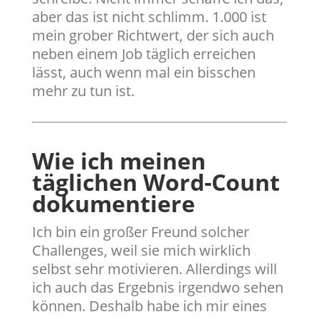
aber das ist nicht schlimm. 1.000 ist
mein grober Richtwert, der sich auch
neben einem Job täglich erreichen
lässt, auch wenn mal ein bisschen
mehr zu tun ist.
Wie ich meinen
täglichen Word-Count
dokumentiere
​Ich bin ein großer Freund solcher
Challenges, weil sie mich wirklich
selbst sehr motivieren. Allerdings will
ich auch das Ergebnis irgendwo sehen
können. Deshalb habe ich mir eines