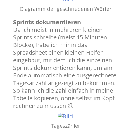
Diagramm der geschriebenen Wörter
Sprints dokumentieren
Da ich meist in mehreren kleinen
Sprints schreibe (meist 15 Minuten
Blöcke), habe ich mir in das
Spreadsheet einen kleinen Helfer
eingebaut, mit dem ich die einzelnen
Sprints dokumentieren kann, um am
Ende automatisch eine ausgerechnete
Tagesanzahl angezeigt zu bekommen.
So kann ich die Zahl einfach in meine
Tabelle kopieren, ohne selbst im Kopf
rechnen zu müssen 🙂
Tageszähler