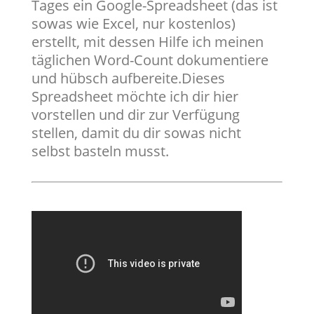
Tages ein Google-Spreadsheet (das ist
sowas wie Excel, nur kostenlos)
erstellt, mit dessen Hilfe ich meinen
täglichen Word-Count dokumentiere
und hübsch aufbereite.​Dieses
Spreadsheet möchte ich dir hier
vorstellen und dir zur Verfügung
stellen, damit du dir sowas nicht
selbst basteln musst.