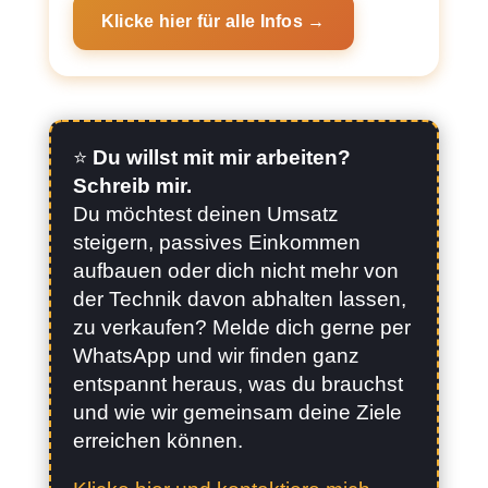
Klicke hier für alle Infos →
⭐️
Du willst mit mir arbeiten?
Schreib mir.
Du möchtest deinen Umsatz
steigern, passives Einkommen
aufbauen oder dich nicht mehr von
der Technik davon abhalten lassen,
zu verkaufen? Melde dich gerne per
WhatsApp und wir finden ganz
entspannt heraus, was du brauchst
und wie wir gemeinsam deine Ziele
erreichen können.