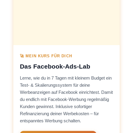
🚀 MEIN KURS FÜR DICH
Das Facebook-Ads-Lab
Lerne, wie du in 7 Tagen mit kleinem Budget ein
Test- & Skalierungssystem für deine
Werbeanzeigen auf Facebook einrichtest. Damit
du endlich mit Facebook-Werbung regelmäßig
Kunden gewinnst. Inklusive sofortiger
Refinanzierung deiner Werbekosten – für
entspanntes Werbung schalten.