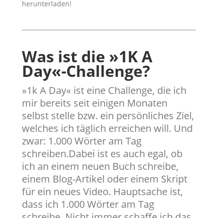
herunterladen!
Was ist die »1K A
Day«-Challenge?
​»1k A Day« ist eine Challenge, die ich
mir bereits seit einigen Monaten
selbst stelle bzw. ein persönliches Ziel,
welches ich täglich erreichen will. Und
zwar: 1.000 Wörter am Tag
schreiben.Dabei ist es auch egal, ob
ich an einem neuen Buch schreibe,
einem Blog-Artikel oder einem Skript
für ein neues Video. Hauptsache ist,
dass ich 1.000 Wörter am Tag
schreibe. Nicht immer schaffe ich das,