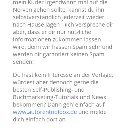
mein Kurier irgendwann mal auf die
Nerven gehen sollte, kannst du ihn
selbstverständlich jederzeit wieder
nach Hause jagen :-)Ich verspreche dir
aber, dass er dir nur nützliche
Informationen zukommen lassen
wird, denn wir hassen Spam sehr und
werden dir garantiert keinen Spam
senden!
Du hast kein Interesse an der Vorlage,
würdest aber dennoch gerne die
besten Self-Publishing- und
Buchmarketing-Tutorials und News
bekommen? Dann geh’ einfach auf
www.autorentoolbox.de
und melde
dich einfach dort an.