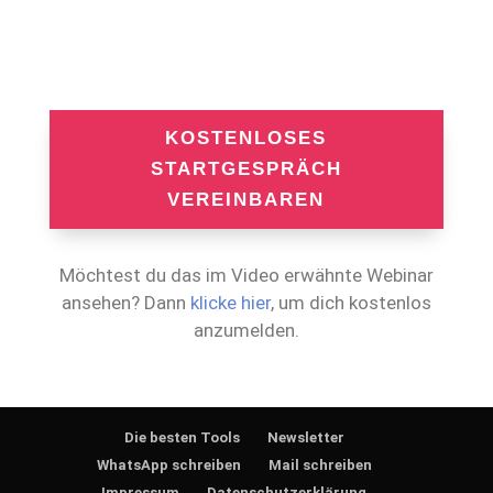
KOSTENLOSES
STARTGESPRÄCH
VEREINBAREN
Möchtest du das im Video erwähnte Webinar
ansehen? Dann
klicke hier
, um dich kostenlos
anzumelden.
Die besten Tools
Newsletter
WhatsApp schreiben
Mail schreiben
Impressum
Datenschutzerklärung