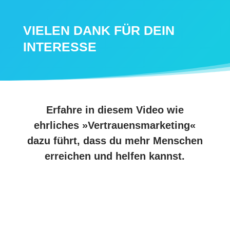
VIELEN DANK FÜR DEIN
INTERESSE
Erfahre in diesem Video wie
ehrliches »Vertrauensmarketing«
dazu führt, dass du mehr Menschen
erreichen und helfen kannst.