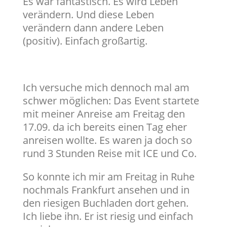
Es war fantastisch. Es wird Leben
verändern. Und diese Leben
verändern dann andere Leben
(positiv). Einfach großartig.
Ich versuche mich dennoch mal am
schwer möglichen: Das Event startete
mit meiner Anreise am Freitag den
17.09. da ich bereits einen Tag eher
anreisen wollte. Es waren ja doch so
rund 3 Stunden Reise mit ICE und Co.
So konnte ich mir am Freitag in Ruhe
nochmals Frankfurt ansehen und in
den riesigen Buchladen dort gehen.
Ich liebe ihn. Er ist riesig und einfach