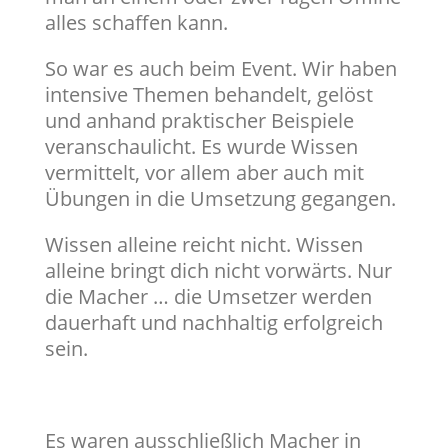
alles schaffen kann.
So war es auch beim Event. Wir haben
intensive Themen behandelt, gelöst
und anhand praktischer Beispiele
veranschaulicht. Es wurde Wissen
vermittelt, vor allem aber auch mit
Übungen in die Umsetzung gegangen.
Wissen alleine reicht nicht. Wissen
alleine bringt dich nicht vorwärts. Nur
die Macher … die Umsetzer werden
dauerhaft und nachhaltig erfolgreich
sein.
Es waren ausschließlich Macher in