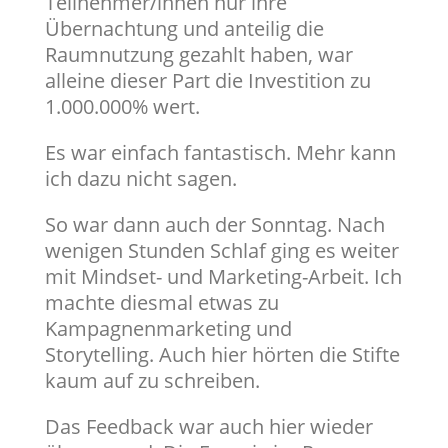
Teilnehmer/innen nur ihre
Übernachtung und anteilig die
Raumnutzung gezahlt haben, war
alleine dieser Part die Investition zu
1.000.000% wert.
Es war einfach fantastisch. Mehr kann
ich dazu nicht sagen.
So war dann auch der Sonntag. Nach
wenigen Stunden Schlaf ging es weiter
mit Mindset- und Marketing-Arbeit. Ich
machte diesmal etwas zu
Kampagnenmarketing und
Storytelling. Auch hier hörten die Stifte
kaum auf zu schreiben.
Das Feedback war auch hier wieder