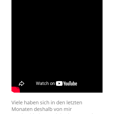
Viele haben sich in den letzten
Monaten deshalb von mir