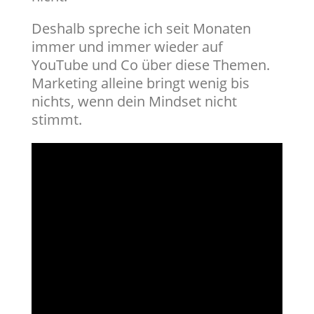
Deshalb spreche ich seit Monaten
immer und immer wieder auf
YouTube und Co über diese Themen.
Marketing alleine bringt wenig bis
nichts, wenn dein Mindset nicht
stimmt.