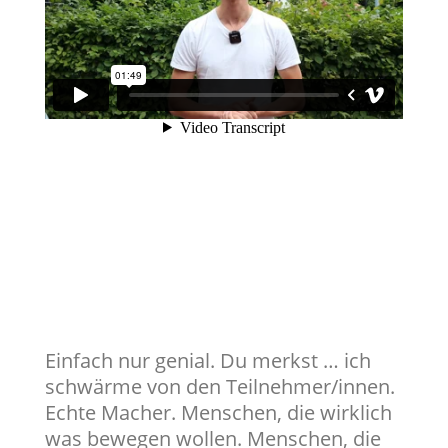
Einfach nur genial. Du merkst … ich
schwärme von den Teilnehmer/innen.
Echte Macher. Menschen, die wirklich
was bewegen wollen. Menschen, die