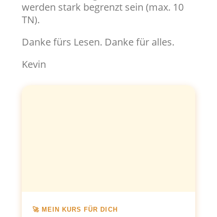
werden stark begrenzt sein (max. 10
TN).
Danke fürs Lesen. Danke für alles.
Kevin
🚀 MEIN KURS FÜR DICH