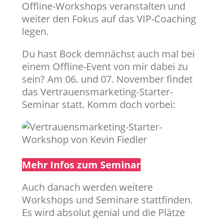
Offline-Workshops veranstalten und
weiter den Fokus auf das VIP-Coaching
legen.
Du hast Bock demnächst auch mal bei
einem Offline-Event von mir dabei zu
sein? Am 06. und 07. November findet
das Vertrauensmarketing-Starter-
Seminar statt. Komm doch vorbei:
Mehr Infos zum Seminar
Auch danach werden weitere
Workshops und Seminare stattfinden.
Es wird absolut genial und die Plätze