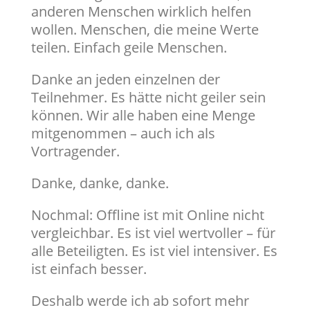
anderen Menschen wirklich helfen
wollen. Menschen, die meine Werte
teilen. Einfach geile Menschen.
Danke an jeden einzelnen der
Teilnehmer. Es hätte nicht geiler sein
können. Wir alle haben eine Menge
mitgenommen – auch ich als
Vortragender.
Danke, danke, danke.
Nochmal: Offline ist mit Online nicht
vergleichbar. Es ist viel wertvoller – für
alle Beteiligten. Es ist viel intensiver. Es
ist einfach besser.
Deshalb werde ich ab sofort mehr