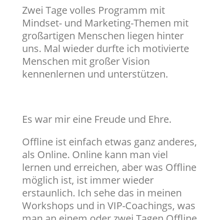
Zwei Tage volles Programm mit
Mindset- und Marketing-Themen mit
großartigen Menschen liegen hinter
uns. Mal wieder durfte ich motivierte
Menschen mit großer Vision
kennenlernen und unterstützen.
Es war mir eine Freude und Ehre.
Offline ist einfach etwas ganz anderes,
als Online. Online kann man viel
lernen und erreichen, aber was Offline
möglich ist, ist immer wieder
erstaunlich. Ich sehe das in meinen
Workshops und in VIP-Coachings, was
man an einem oder zwei Tagen Offline