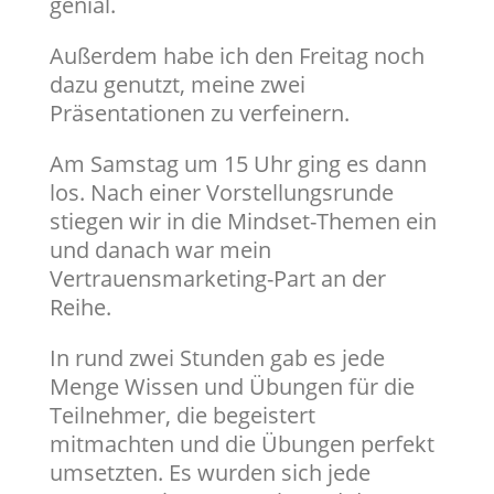
genial.
Außerdem habe ich den Freitag noch
dazu genutzt, meine zwei
Präsentationen zu verfeinern.
Am Samstag um 15 Uhr ging es dann
los. Nach einer Vorstellungsrunde
stiegen wir in die Mindset-Themen ein
und danach war mein
Vertrauensmarketing-Part an der
Reihe.
In rund zwei Stunden gab es jede
Menge Wissen und Übungen für die
Teilnehmer, die begeistert
mitmachten und die Übungen perfekt
umsetzten. Es wurden sich jede