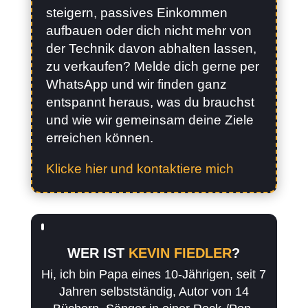
steigern, passives Einkommen
aufbauen oder dich nicht mehr von
der Technik davon abhalten lassen,
zu verkaufen? Melde dich gerne per
WhatsApp und wir finden ganz
entspannt heraus, was du brauchst
und wie wir gemeinsam deine Ziele
erreichen können.
Klicke hier und kontaktiere mich
WER IST
KEVIN FIEDLER
?
Hi, ich bin Papa eines 10-Jährigen, seit 7
Jahren selbstständig, Autor von 14