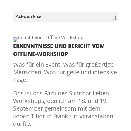
Seite wählen
ERKENNTNISSE UND BERICHT VOM
OFFLINE-WORKSHOP
Was für ein Event. Was für großartige
Menschen. Was für geile und intensive
Tage.
Das ist das Fazit des Sichtbar Leben
Workshops, den ich am 18. und 19.
September gemeinsam mit dem
lieben Tibor in Frankfurt veranstalten
durfte.