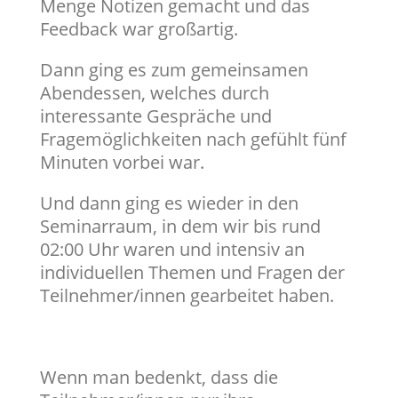
Menge Notizen gemacht und das
Feedback war großartig.
Dann ging es zum gemeinsamen
Abendessen, welches durch
interessante Gespräche und
Fragemöglichkeiten nach gefühlt fünf
Minuten vorbei war.
Und dann ging es wieder in den
Seminarraum, in dem wir bis rund
02:00 Uhr waren und intensiv an
individuellen Themen und Fragen der
Teilnehmer/innen gearbeitet haben.
Wenn man bedenkt, dass die