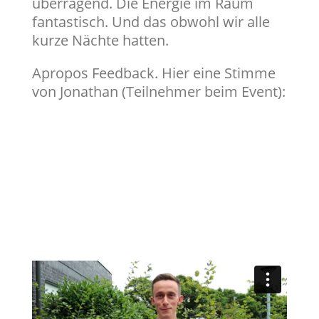
überragend. Die Energie im Raum
fantastisch. Und das obwohl wir alle
kurze Nächte hatten.
Apropos Feedback. Hier eine Stimme
von Jonathan (Teilnehmer beim Event):