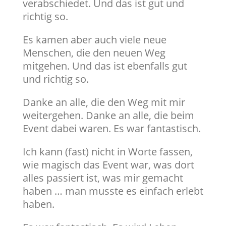
verabschiedet. Und das ist gut und
richtig so.
Es kamen aber auch viele neue
Menschen, die den neuen Weg
mitgehen. Und das ist ebenfalls gut
und richtig so.
Danke an alle, die den Weg mit mir
weitergehen. Danke an alle, die beim
Event dabei waren. Es war fantastisch.
Ich kann (fast) nicht in Worte fassen,
wie magisch das Event war, was dort
alles passiert ist, was mir gemacht
haben … man musste es einfach erlebt
haben.