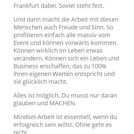
Frankfurt dabei. Soviel steht fest.
Und dann macht die Arbeit mit diesen
Menschen auch Freude und Sinn. So
profitieren einfach alle massiv vom
Event und können vorwärts kommen.
Können wirklich im Leben etwas
verändern. Können sich ein Leben und
Business erschaffen, das zu 100%
ihren eigenen Werten entspricht und
sie glücklich macht.
Alles ist möglich. Du musst nur daran
glauben und MACHEN.
Mindset-Arbeit ist essentiell, wenn du
erfolgreich sein willst. Ohne geht es
nicht.