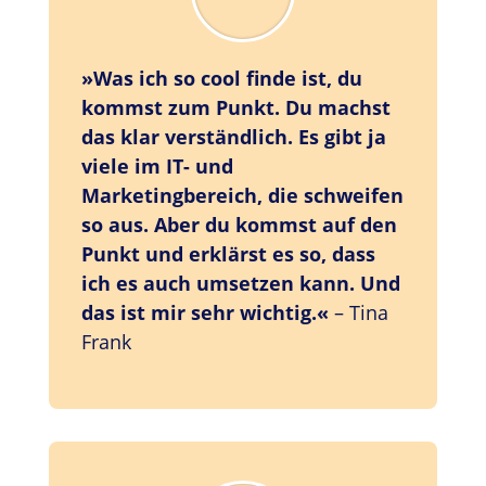
»Was ich so cool finde ist, du
kommst zum Punkt. Du machst
das klar verständlich.
Es gibt ja
viele im IT- und
Marketingbereich, die schweifen
so aus.
Aber du kommst auf den
Punkt und erklärst es so, dass
ich es auch umsetzen kann. Und
das ist mir sehr wichtig.«
– Tina
Frank