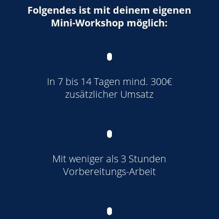
Folgendes ist mit deinem eigenen
Mini-Workshop möglich:
In 7 bis 14 Tagen mind. 300€
zusätzlicher Umsatz
Mit weniger als 3 Stunden
Vorbereitungs-Arbeit