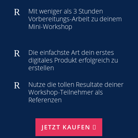
R
Mit weniger als 3 Stunden
Vorbereitungs-Arbeit zu deinem
Mini-Workshop
R
Die einfachste Art dein erstes
digitales Produkt erfolgreich zu
erstellen
R
Nutze die tollen Resultate deiner
Workshop-Teilnehmer als
Referenzen
JETZT KAUFEN