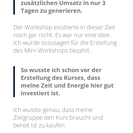
zusätzlichen Umsatz in nur 3
Tagen zu generieren.
Der Workshop existierte in dieser Zeit
noch gar nicht. Es war nur eine Idee.
Ich wurde sozusagen für die Erstellung
des Mini-Workshops bezahlt.
So wusste ich schon vor der
Erstellung des Kurses, dass
meine Zeit und Energie hier gut
investiert ist.
Ich wusste genau, dass meine
Zielgruppe den Kurs braucht und
bereit ist zu kaufen.