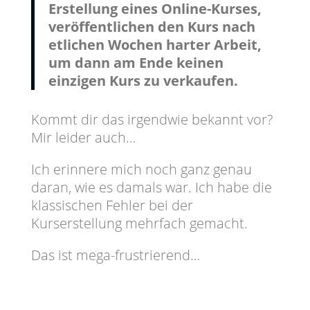
Erstellung eines Online-Kurses,
veröffentlichen den Kurs nach
etlichen Wochen harter Arbeit,
um dann am Ende keinen
einzigen Kurs zu verkaufen.
Kommt dir das irgendwie bekannt vor?
Mir leider auch…
Ich erinnere mich noch ganz genau
daran, wie es damals war. Ich habe die
klassischen Fehler bei der
Kurserstellung mehrfach gemacht.
Das ist mega-frustrierend…