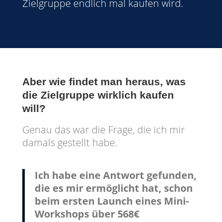
Zielgruppe endlich mal kaufen wird.
Aber wie findet man heraus, was
die Zielgruppe wirklich kaufen
will?
Genau das war die Frage, die ich mir
damals gestellt habe.
Ich habe eine Antwort gefunden,
die es mir ermöglicht hat, schon
beim ersten Launch eines Mini-
Workshops über 568€