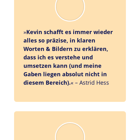
»
Kevin schafft es immer wieder
alles so präzise, in klaren
Worten & Bildern zu erklären,
dass ich es verstehe und
umsetzen kann (und meine
Gaben liegen absolut nicht in
diesem Bereich).
«
– Astrid Hess