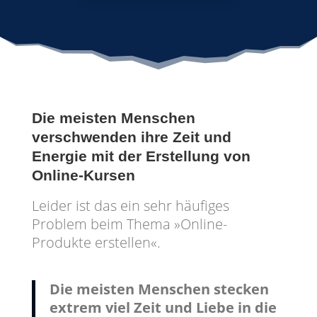
Die meisten Menschen
verschwenden ihre Zeit und
Energie mit der Erstellung von
Online-Kursen
Leider ist das ein sehr häufiges
Problem beim Thema »Online-
Produkte erstellen«.
Die meisten Menschen stecken
extrem viel Zeit und Liebe in die