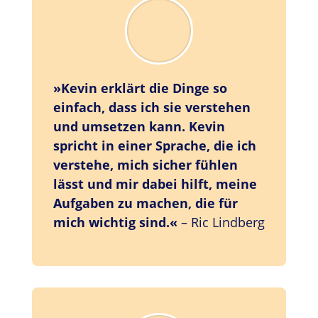
»
Kevin erklärt die Dinge so
einfach, dass ich sie verstehen
und umsetzen kann. Kevin
spricht in einer Sprache, die ich
verstehe, mich sicher fühlen
lässt und mir dabei hilft, meine
Aufgaben zu machen, die für
mich wichtig sind.«
– Ric Lindberg