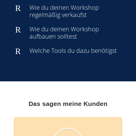
R
Wie du deinen Workshop
regelmäßig verkaufst
R
Wie du deinen Workshop
aufbauen solltest
R
Welche Tools du dazu benötigst
Das sagen meine Kunden