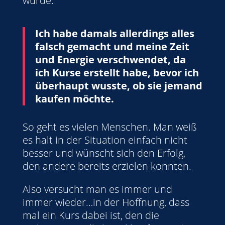
würde.
Ich habe damals allerdings alles
falsch gemacht und meine Zeit
und Energie verschwendet, da
ich Kurse erstellt habe, bevor ich
überhaupt wusste, ob sie jemand
kaufen möchte.
So geht es vielen Menschen. Man weiß
es halt in der Situation einfach nicht
besser und wünscht sich den Erfolg,
den andere bereits erzielen konnten.
Also versucht man es immer und
immer wieder…in der Hoffnung, dass
mal ein Kurs dabei ist, den die