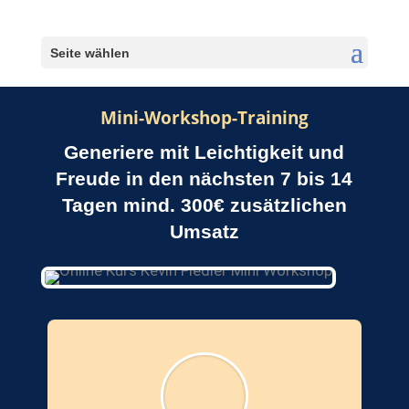
Seite wählen
Mini-Workshop-Training
Generiere mit Leichtigkeit und
Freude in den nächsten 7 bis 14
Tagen mind. 300€ zusätzlichen
Umsatz