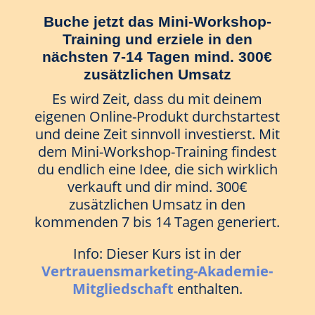
Buche jetzt das Mini-Workshop-
Training und erziele in den
nächsten 7-14 Tagen mind. 300€
zusätzlichen Umsatz
Es wird Zeit, dass du mit deinem
eigenen Online-Produkt durchstartest
und deine Zeit sinnvoll investierst. Mit
dem Mini-Workshop-Training findest
du endlich eine Idee, die sich wirklich
verkauft und dir mind. 300€
zusätzlichen Umsatz in den
kommenden 7 bis 14 Tagen generiert.
Info: Dieser Kurs ist in der
Vertrauensmarketing-Akademie-
Mitgliedschaft
enthalten.