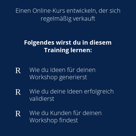
Einen Online-Kurs entwickeln, der sich
regelmäßig verkauft
Folgendes wirst du in diesem
Training lernen:
R
Wie du Ideen für deinen
Workshop generierst
R
Wie du deine Ideen erfolgreich
validierst
R
Wie du Kunden für deinen
Workshop findest