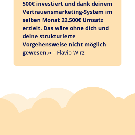
500€ investiert und dank deinem
Vertrauensmarketing-System im
selben Monat 22.500€ Umsatz
erzielt. Das wäre ohne dich und
deine strukturierte
Vorgehensweise nicht möglich
gewesen.«
– Flavio Wirz