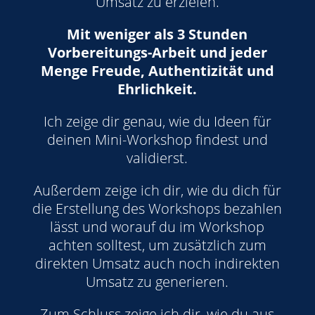
Umsatz zu erzielen.
Mit weniger als 3 Stunden
Vorbereitungs-Arbeit und jeder
Menge Freude, Authentizität und
Ehrlichkeit.
Ich zeige dir genau, wie du Ideen für
deinen Mini-Workshop findest und
validierst.
Außerdem zeige ich dir, wie du dich für
die Erstellung des Workshops bezahlen
lässt und worauf du im Workshop
achten solltest, um zusätzlich zum
direkten Umsatz auch noch indirekten
Umsatz zu generieren.
Zum Schluss zeige ich dir, wie du aus