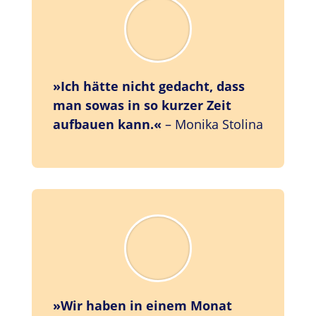
»
Ich hätte nicht gedacht, dass
man sowas in so kurzer Zeit
aufbauen kann.«
– Monika Stolina
»Wir haben in einem Monat