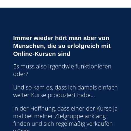
Immer wieder hört man aber von
Menschen, die so erfolgreich mit
Online-Kursen sind
Es muss also irgendwie funktionieren,
oder?
Und so kam es, dass ich damals einfach
weiter Kurse produziert habe…
In der Hoffnung, dass einer der Kurse ja
mal bei meiner Zielgruppe anklang
finden und sich regelmäßig verkaufen