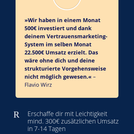
»Wir haben in einem Monat
500€ investiert und dank
deinem Vertrauensmarketing-
System im selben Monat
22.500€ Umsatz erzielt. Das
wäre ohne dich und deine
strukturierte Vorgehensweise
nicht möglich gewesen.«
–
Flavio Wirz
R
Erschaffe dir mit Leichtigkeit
mind. 300€ zusätzlichen Umsatz
in 7-14 Tagen