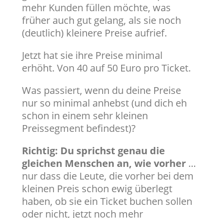
mehr Kunden füllen möchte, was
früher auch gut gelang, als sie noch
(deutlich) kleinere Preise aufrief.
Jetzt hat sie ihre Preise minimal
erhöht. Von 40 auf 50 Euro pro Ticket.
Was passiert, wenn du deine Preise
nur so minimal anhebst (und dich eh
schon in einem sehr kleinen
Preissegment befindest)?
Richtig: Du sprichst genau die
gleichen Menschen an, wie vorher
…
nur dass die Leute, die vorher bei dem
kleinen Preis schon ewig überlegt
haben, ob sie ein Ticket buchen sollen
oder nicht, jetzt noch mehr