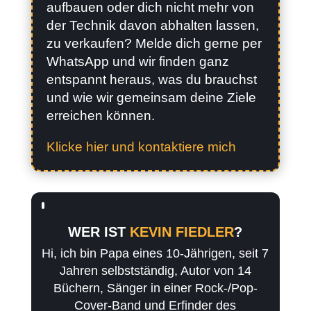
aufbauen oder dich nicht mehr von
der Technik davon abhalten lassen,
zu verkaufen? Melde dich gerne per
WhatsApp und wir finden ganz
entspannt heraus, was du brauchst
und wie wir gemeinsam deine Ziele
erreichen können.
Klicke hier und kontaktiere mich
WER IST
KEVIN FIEDLER
?
Hi, ich bin Papa eines 10-Jährigen, seit 7
Jahren selbstständig, Autor von 14
Büchern, Sänger in einer Rock-/Pop-
Cover-Band und Erfinder des