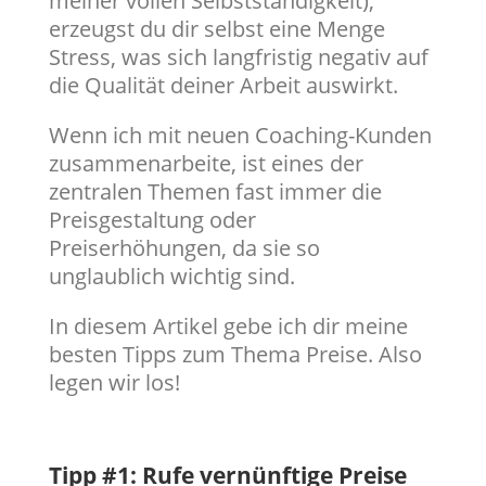
meiner vollen Selbstständigkeit),
erzeugst du dir selbst eine Menge
Stress, was sich langfristig negativ auf
die Qualität deiner Arbeit auswirkt.
Wenn ich mit neuen Coaching-Kunden
zusammenarbeite, ist eines der
zentralen Themen fast immer die
Preisgestaltung oder
Preiserhöhungen, da sie so
unglaublich wichtig sind.
In diesem Artikel gebe ich dir meine
besten Tipps zum Thema Preise. Also
legen wir los!
Tipp #1: Rufe vernünftige Preise