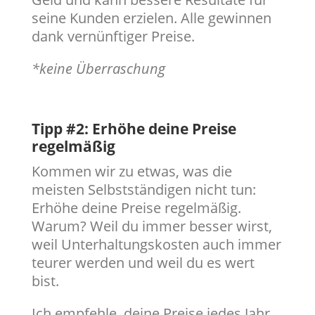
seine Kunden erzielen. Alle gewinnen
dank vernünftiger Preise.
*keine Überraschung
Tipp #2: Erhöhe deine Preise
regelmäßig
Kommen wir zu etwas, was die
meisten Selbstständigen nicht tun:
Erhöhe deine Preise regelmäßig.
Warum? Weil du immer besser wirst,
weil Unterhaltungskosten auch immer
teurer werden und weil du es wert
bist.
Ich empfehle, deine Preise jedes Jahr