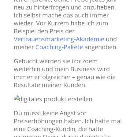
neu zu hinterfragen und anzuheben.
Ich selbst mache das auch immer
wieder. Vor Kurzem habe ich zum
Beispiel den Preis der
Vertrauensmarketing-Akademie
und
meiner
Coaching-Pakete
angehoben.
Gebucht werden sie trotzdem
weiterhin und mein Business wird
immer erfolgreicher – genau wie die
Resultate meiner Kunden.
Du musst keine Angst vor
Preiserhöhungen haben. Ich hatte mal
eine Coaching-Kundin, die hatte
extremen Stress durch dauerhafte