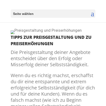
Seite wählen
TIPPS ZUR PREISGESTALTUNG UND ZU
PREISERHÖHUNGEN
Die Preisgestaltung deiner Angebote
entscheidet über den Erfolg oder
Misserfolg deiner Selbstständigkeit.
Wenn du es richtig machst, erschaffst
du dir eine entspannte und extrem
erfolgreiche Selbstständigkeit (für dich
und für deine Kunden). Wenn du es
falsch machst (wie ich zu Beginn