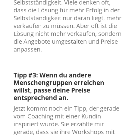
Selbstständigkeit. Viele denken oft,
dass die Lösung für mehr Erfolg in der
Selbstständigkeit nur daran liegt, mehr
verkaufen zu müssen. Aber oft ist die
Lösung nicht mehr verkaufen, sondern
die Angebote umgestalten und Preise
anpassen.
Tipp #3: Wenn du andere
Menschengruppen erreichen
willst, passe deine Preise
entsprechend an.
Jetzt kommt noch ein Tipp, der gerade
vom Coaching mit einer Kundin
inspiriert wurde. Sie erzählte mir
gerade, dass sie ihre Workshops mit