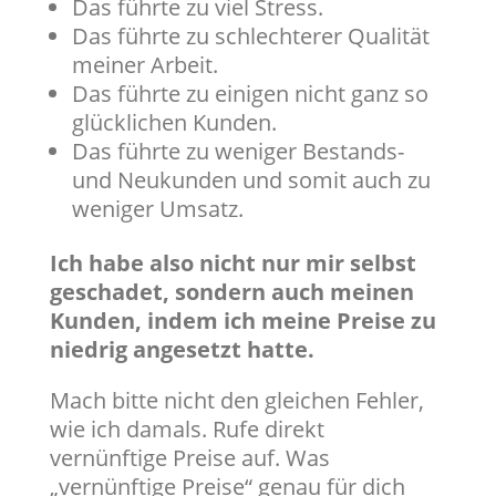
Das führte zu viel Stress.
Das führte zu schlechterer Qualität
meiner Arbeit.
Das führte zu einigen nicht ganz so
glücklichen Kunden.
Das führte zu weniger Bestands-
und Neukunden und somit auch zu
weniger Umsatz.
Ich habe also nicht nur mir selbst
geschadet, sondern auch meinen
Kunden, indem ich meine Preise zu
niedrig angesetzt hatte.
Mach bitte nicht den gleichen Fehler,
wie ich damals. Rufe direkt
vernünftige Preise auf. Was
„vernünftige Preise“ genau für dich