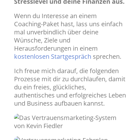
Stresslevel und deine Finanzen aus.
Wenn du Interesse an einem
Coaching-Paket hast, lass uns einfach
mal unverbindlich über deine
Wünsche, Ziele und
Herausforderungen in einem
kostenlosen Startgespräch
sprechen.
Ich freue mich darauf, die folgenden
Prozesse mit dir zu durchlaufen, damit
du ein freies, glückliches,
authentisches und erfolgreiches Leben
und Business aufbauen kannst.