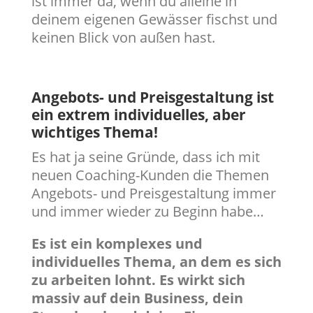
ist immer da, wenn du alleine in
deinem eigenen Gewässer fischst und
keinen Blick von außen hast.
Angebots- und Preisgestaltung ist
ein extrem individuelles, aber
wichtiges Thema!
Es hat ja seine Gründe, dass ich mit
neuen Coaching-Kunden die Themen
Angebots- und Preisgestaltung immer
und immer wieder zu Beginn habe…
Es ist ein komplexes und
individuelles Thema, an dem es sich
zu arbeiten lohnt. Es wirkt sich
massiv auf dein Business, dein