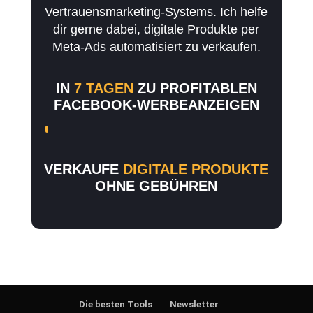
Vertrauensmarketing-Systems. Ich helfe
dir gerne dabei, digitale Produkte per
Meta-Ads automatisiert zu verkaufen.
IN
7 TAGEN
ZU PROFITABLEN
FACEBOOK-WERBEANZEIGEN
VERKAUFE
DIGITALE PRODUKTE
OHNE GEBÜHREN
Die besten Tools
Newsletter