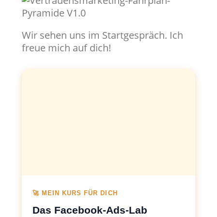
Wir sehen uns im Startgespräch. Ich
freue mich auf dich!
🚀 MEIN KURS FÜR DICH
Das Facebook-Ads-Lab