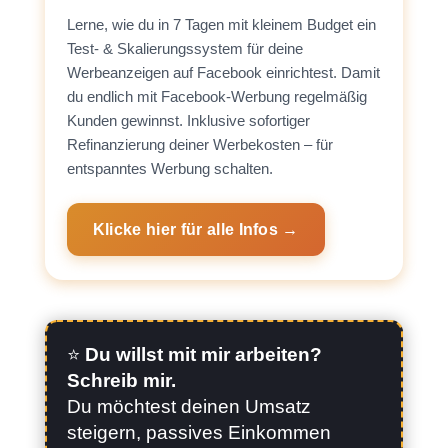
Lerne, wie du in 7 Tagen mit kleinem Budget ein
Test- & Skalierungssystem für deine
Werbeanzeigen auf Facebook einrichtest. Damit
du endlich mit Facebook-Werbung regelmäßig
Kunden gewinnst. Inklusive sofortiger
Refinanzierung deiner Werbekosten – für
entspanntes Werbung schalten.
Klicke hier für alle Infos →
⭐️
Du willst mit mir arbeiten?
Schreib mir.
Du möchtest deinen Umsatz
steigern, passives Einkommen