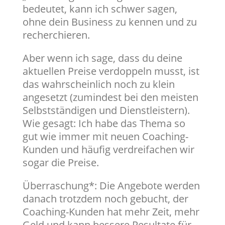
bedeutet, kann ich schwer sagen,
ohne dein Business zu kennen und zu
recherchieren.
Aber wenn ich sage, dass du deine
aktuellen Preise verdoppeln musst, ist
das wahrscheinlich noch zu klein
angesetzt (zumindest bei den meisten
Selbstständigen und Dienstleistern).
Wie gesagt: Ich habe das Thema so
gut wie immer mit neuen Coaching-
Kunden und häufig verdreifachen wir
sogar die Preise.
Überraschung*: Die Angebote werden
danach trotzdem noch gebucht, der
Coaching-Kunden hat mehr Zeit, mehr
Geld und kann bessere Resultate für