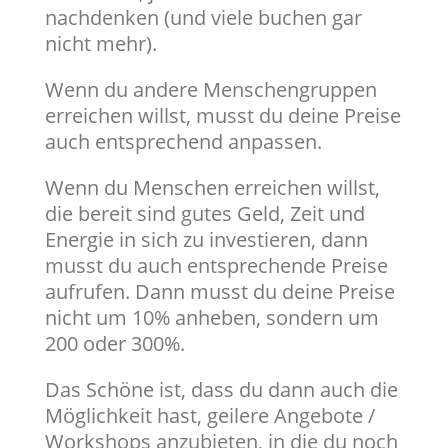
nachdenken (und viele buchen gar
nicht mehr).
Wenn du andere Menschengruppen
erreichen willst, musst du deine Preise
auch entsprechend anpassen.
Wenn du Menschen erreichen willst,
die bereit sind gutes Geld, Zeit und
Energie in sich zu investieren, dann
musst du auch entsprechende Preise
aufrufen. Dann musst du deine Preise
nicht um 10% anheben, sondern um
200 oder 300%.
Das Schöne ist, dass du dann auch die
Möglichkeit hast, geilere Angebote /
Workshops anzubieten, in die du noch