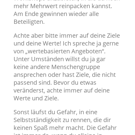
mehr Mehrwert reinpacken kannst.
Am Ende gewinnen wieder alle
Beteiligten.
Achte aber bitte immer auf deine Ziele
und deine Werte! Ich spreche ja gerne
von „wertebasierten Angeboten“.
Unter Umständen willst du ja gar
keine andere Menschengruppe
ansprechen oder hast Ziele, die nicht
passend sind. Bevor du etwas
veränderst, achte immer auf deine
Werte und Ziele.
Sonst läufst du Gefahr, in eine
Selbstständigkeit zu rennen, die dir
keinen Spaß mehr macht. Die Gefahr