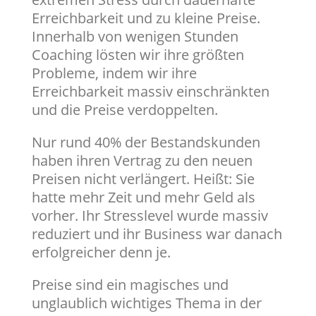
Erreichbarkeit und zu kleine Preise.
Innerhalb von wenigen Stunden
Coaching lösten wir ihre größten
Probleme, indem wir ihre
Erreichbarkeit massiv einschränkten
und die Preise verdoppelten.
Nur rund 40% der Bestandskunden
haben ihren Vertrag zu den neuen
Preisen nicht verlängert. Heißt: Sie
hatte mehr Zeit und mehr Geld als
vorher. Ihr Stresslevel wurde massiv
reduziert und ihr Business war danach
erfolgreicher denn je.
Preise sind ein magisches und
unglaublich wichtiges Thema in der