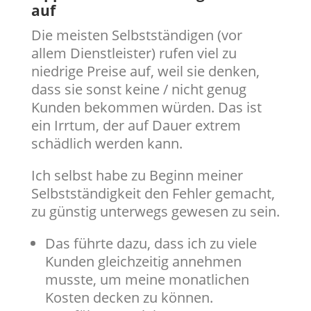
auf
Die meisten Selbstständigen (vor
allem Dienstleister) rufen viel zu
niedrige Preise auf, weil sie denken,
dass sie sonst keine / nicht genug
Kunden bekommen würden. Das ist
ein Irrtum, der auf Dauer extrem
schädlich werden kann.
Ich selbst habe zu Beginn meiner
Selbstständigkeit den Fehler gemacht,
zu günstig unterwegs gewesen zu sein.
Das führte dazu, dass ich zu viele
Kunden gleichzeitig annehmen
musste, um meine monatlichen
Kosten decken zu können.