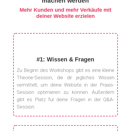
machen werden
Mehr Kunden und mehr Verkäufe mit
deiner Website erzielen
#1: Wissen & Fragen
Zu Beginn des Workshops gibt es eine kleine
Theorie-Session, die dir jegliches Wissen
vermittelt, um deine Website in der Praxis-
Session optimieren zu können. Außerdem
gibt es Platz für deine Fragen in der Q&A-
Session.