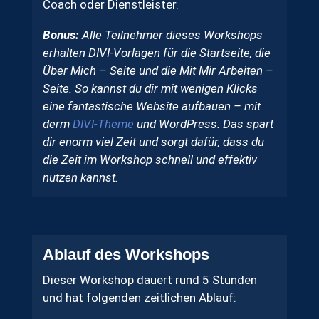
Coach oder Dienstleister.
Bonus:
Alle Teilnehmer dieses Workshops
erhalten DIVI-Vorlagen für die Startseite, die
Über Mich – Seite und die Mit Mir Arbeiten –
Seite. So kannst du dir mit wenigen Klicks
eine fantastische Website aufbauen – mit
derm
DIVI-Theme
und WordPress. Das spart
dir enorm viel Zeit und sorgt dafür, dass du
die Zeit im Workshop schnell und effektiv
nutzen kannst.
Ablauf des Workshops
Dieser Workshop dauert rund 5 Stunden
und hat folgenden zeitlichen Ablauf: