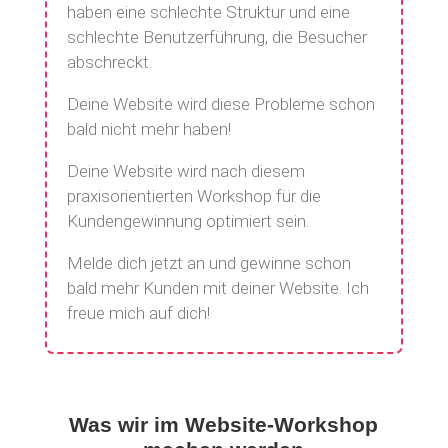
haben eine schlechte Struktur und eine
schlechte Benutzerführung, die Besucher
abschreckt.
Deine Website wird diese Probleme schon
bald nicht mehr haben!
Deine Website wird nach diesem
praxisorientierten Workshop für die
Kundengewinnung optimiert sein.
Melde dich jetzt an und gewinne schon
bald mehr Kunden mit deiner Website. Ich
freue mich auf dich!
Was wir im Website-Workshop