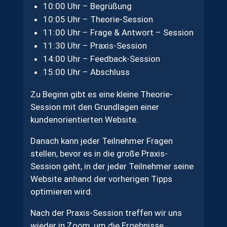
10:00 Uhr – Begrüßung
10:05 Uhr – Theorie-Session
11:00 Uhr – Frage & Antwort – Session
11:30 Uhr – Praxis-Session
14:00 Uhr – Feedback-Session
15:00 Uhr – Abschluss
Zu Beginn gibt es eine kleine Theorie-
Session mit den Grundlagen einer
kundenorientierten Website.
Danach kann jeder Teilnehmer Fragen
stellen, bevor es in die große Praxis-
Session geht, in der jeder Teilnehmer seine
Website anhand der vorherigen Tipps
optimieren wird.
Nach der Praxis-Session treffen wir uns
wieder in Zoom, um die Ergebnisse