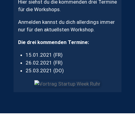
Hier siehst du die kommenden drei Termine
für die Workshops.
Anmelden kannst du dich allerdings immer
nur für den aktuellsten Workshop.
Die drei kommenden Termine:
15.01.2021 (FR)
26.02.2021 (FR)
25.03.2021 (DO)