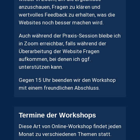
anzuschauen, Fragen zu klären und
wertvolles Feedback zu erhalten, was die
Websites noch besser machen wird.
Auch während der Praxis-Session bleibe ich
in Zoom erreichbar, falls während der
Überarbeitung der Website Fragen
aufkommen, bei denen ich ggf.
unterstützen kann.
Gegen 15 Uhr beenden wir den Workshop
mit einem freundlichen Abschluss.
Termine der Workshops
Diese Art von Online-Workshop findet jeden
Monat zu verschiedenen Themen statt.