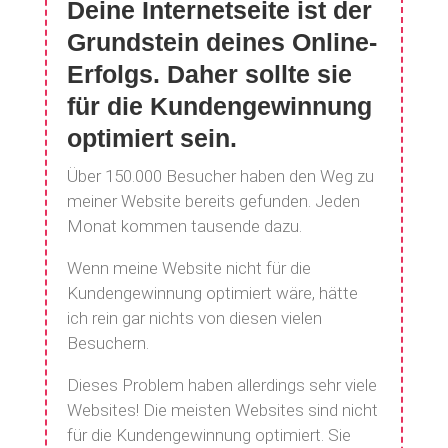
Deine Internetseite ist der
Grundstein deines Online-
Erfolgs. Daher sollte sie
für die Kundengewinnung
optimiert sein.
Über 150.000 Besucher haben den Weg zu
meiner Website bereits gefunden. Jeden
Monat kommen tausende dazu.
Wenn meine Website nicht für die
Kundengewinnung optimiert wäre, hätte
ich rein gar nichts von diesen vielen
Besuchern.
Dieses Problem haben allerdings sehr viele
Websites! Die meisten Websites sind nicht
für die Kundengewinnung optimiert. Sie