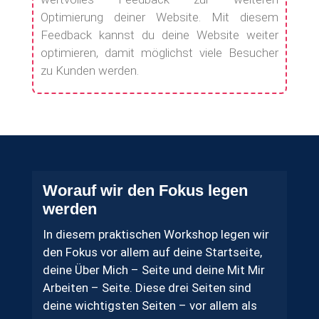
Optimierung deiner Website. Mit diesem
Feedback kannst du deine Website weiter
optimieren, damit möglichst viele Besucher
zu Kunden werden.
Worauf wir den Fokus legen
werden
In diesem praktischen Workshop legen wir
den Fokus vor allem auf deine Startseite,
deine Über Mich – Seite und deine Mit Mir
Arbeiten – Seite. Diese drei Seiten sind
deine wichtigsten Seiten – vor allem als