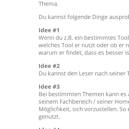
Thema.
Du kannst folgende Dinge auspro
Idee #1
Wenn du z.B. ein bestimmtes Tool 
welches Tool er nutzt oder ob er n
warum er findet, dass es besser is
Idee #2
Du kannst den Leser nach seiner
Idee #3
Bei bestimmten Themen kann es 
seinem Fachbereich / seiner Home
Möglichkeit, sich vorzustellen. So
genutzt.