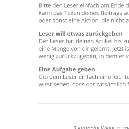
Bitte den Leser einfach am Ende 
kann das Teilen deines Beitrags 
oder sonst eine Aktion, die nicht 
Leser will etwas zurückgeben
Der Leser hat deinen Artikel bis 
eine Menge von dir gelernt. Jetzt 
wenig zurückzugeben, in dem er vie
Eine Aufgabe geben
Gib dem Leser einfach eine leicht
wirst sehen, dass das tatsächlich 
„3 einfache Wege zu me