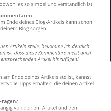
obwohl es so simpel und verständlich ist.
 Kommentaren
 am Ende deines Blog-Artikels kann schon
 deinem Blog sorgen.
nen Artikeln stelle, bekomme ich deutlich
n ist, dass diese Kommentare meist auch
 entsprechenden Artikel hinzufügen!
 am Ende deines Artikels stellst, kannst
rtvolle Tipps erhalten, die deinen Artikel
 Fragen?
abhängig von deinem Artikel und dem