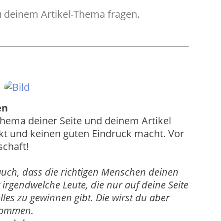
 deinem Artikel-Thema fragen.
en
Thema deiner Seite und deinem Artikel
irkt und keinen guten Eindruck macht. Vor
schaft!
auch, dass die richtigen Menschen deinen
t irgendwelche Leute, die nur auf deine Seite
les zu gewinnen gibt. Die wirst du aber
ekommen.