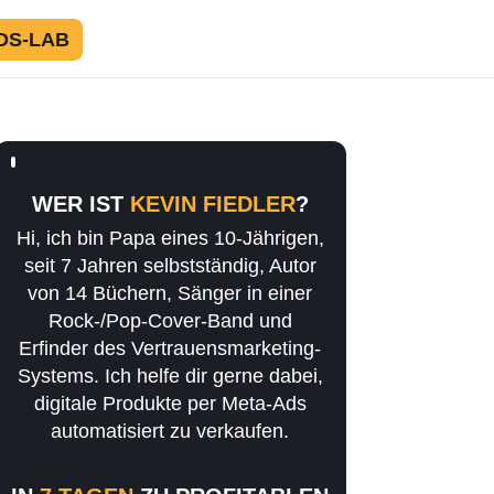
DS-LAB
WER IST
KEVIN FIEDLER
?
Hi, ich bin Papa eines 10-Jährigen,
seit 7 Jahren selbstständig, Autor
von 14 Büchern, Sänger in einer
Rock-/Pop-Cover-Band und
Erfinder des Vertrauensmarketing-
Systems. Ich helfe dir gerne dabei,
digitale Produkte per Meta-Ads
automatisiert zu verkaufen.