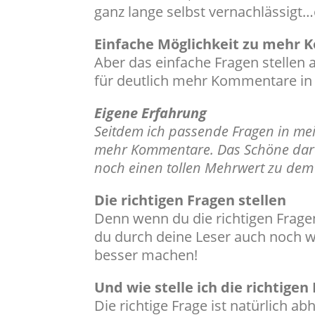
ganz lange selbst vernachlässigt…
Einfache Möglichkeit zu mehr
Aber das einfache Fragen stellen
für deutlich mehr Kommentare in
Eigene Erfahrung
Seitdem ich passende Fragen in mei
mehr Kommentare. Das Schöne dara
noch einen tollen Mehrwert zu dem
Die richtigen Fragen stellen
Denn wenn du die richtigen Fragen
du durch deine Leser auch noch we
besser machen!
Und wie stelle ich die richtigen
Die richtige Frage ist natürlich 