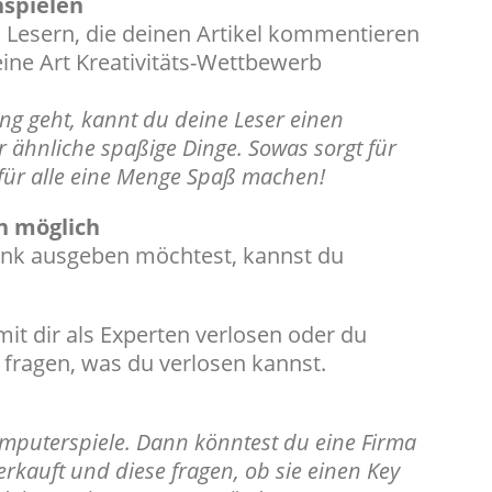
nspielen
 Lesern, die deinen Artikel kommentieren
 eine Art Kreativitäts-Wettbewerb
 geht, kannt du deine Leser einen
 ähnliche spaßige Dinge. Sowas sorgt für
für alle eine Menge Spaß machen!
n möglich
enk ausgeben möchtest, kannst du
mit dir als Experten verlosen oder du
fragen, was du verlosen kannst.
omputerspiele. Dann könntest du eine Firma
erkauft und diese fragen, ob sie einen Key