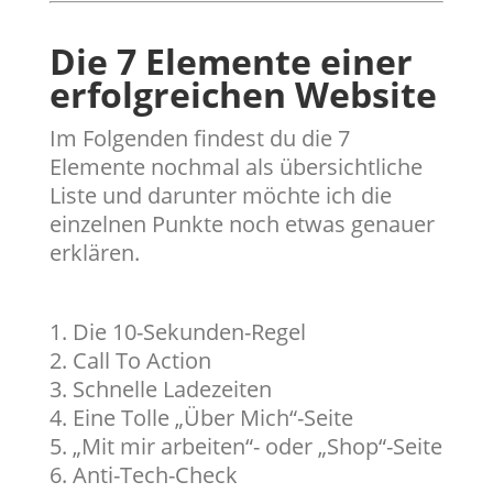
Die 7 Elemente einer
erfolgreichen Website
Im Folgenden findest du die 7
Elemente nochmal als übersichtliche
Liste und darunter möchte ich die
einzelnen Punkte noch etwas genauer
erklären.
Die 10-Sekunden-Regel
Call To Action
Schnelle Ladezeiten
Eine Tolle „Über Mich“-Seite
„Mit mir arbeiten“- oder „Shop“-Seite
Anti-Tech-Check