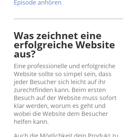
Episode anhören
Was zeichnet eine
erfolgreiche Website
aus?
Eine professionelle und erfolgreiche
Website sollte so simpel sein, dass
jeder Besucher sich leicht auf ihr
zurechtfinden kann. Beim ersten
Besuch auf der Website muss sofort
klar werden, worum es geht und
wobei die Website dem Besucher
helfen kann.
Auch die Möglichkeit dein Produkt zu