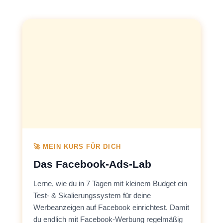
🚀 MEIN KURS FÜR DICH
Das Facebook-Ads-Lab
Lerne, wie du in 7 Tagen mit kleinem Budget ein
Test- & Skalierungssystem für deine
Werbeanzeigen auf Facebook einrichtest. Damit
du endlich mit Facebook-Werbung regelmäßig