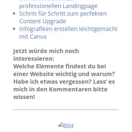
professionellen Landingpage
Schritt für Schritt zum perfekten
Content Upgrade
Infografiken erstellen leichtgemacht
mit Canva
Jetzt würde mich noch
interessieren:
Welche Elemente findest du bei
einer Website wichtig und warum?
Habe ich etwas vergessen? Lass‘ es
mich in den Kommentaren bitte
wissen!