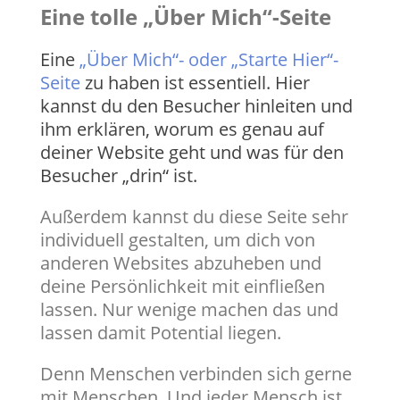
Eine tolle „Über Mich“-Seite
Eine
„Über Mich“- oder „Starte Hier“-
Seite
zu haben ist essentiell. Hier
kannst du den Besucher hinleiten und
ihm erklären, worum es genau auf
deiner Website geht und was für den
Besucher „drin“ ist.
Außerdem kannst du diese Seite sehr
individuell gestalten, um dich von
anderen Websites abzuheben und
deine Persönlichkeit mit einfließen
lassen. Nur wenige machen das und
lassen damit Potential liegen.
​Denn Menschen verbinden sich gerne
mit Menschen. Und jeder Mensch ist