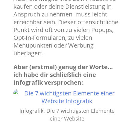
kaufen oder deine Dienstleistung in
Anspruch zu nehmen, muss leicht
erreichbar sein. Dieser offensichtliche
Punkt wird oft von zu vielen Popups,
Opt-In-Formularen, zu vielen
Menüpunkten oder Werbung
überlagert.
Aber (erstmal) genug der Worte…
ich habe dir schließlich eine
Infografik versprochen:
Infografik: Die 7 wichtigsten Elemente
einer Website