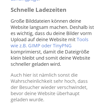
Schnelle Ladezeiten
Große Bilddateien können deine
Website langsam machen. Deshalb ist
es wichtig, dass du deine Bilder vorm
Upload auf deine Website mit
Tools
wie z.B. GIMP oder TinyPNG
komprimierst, damit die Dateigröße
klein bleibt und somit deine Website
schneller geladen wird.
​Auch hier ist nämlich sonst die
Wahrscheinlichkeit sehr hoch, dass
der Besucher wieder verschwindet,
bevor deine Website überhaupt
geladen wurde.