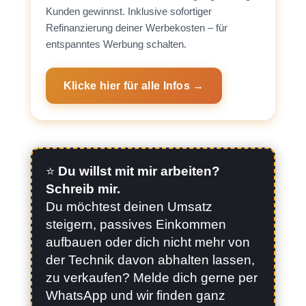
Kunden gewinnst. Inklusive sofortiger
Refinanzierung deiner Werbekosten – für
entspanntes Werbung schalten.
Klicke hier für alle Infos →
⭐️
Du willst mit mir arbeiten?
Schreib mir.
Du möchtest deinen Umsatz
steigern, passives Einkommen
aufbauen oder dich nicht mehr von
der Technik davon abhalten lassen,
zu verkaufen? Melde dich gerne per
WhatsApp und wir finden ganz