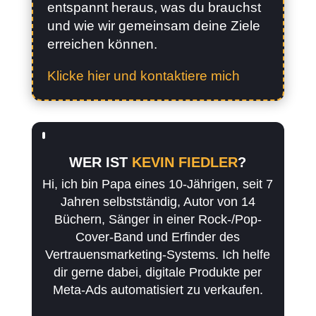
entspannt heraus, was du brauchst
und wie wir gemeinsam deine Ziele
erreichen können.
Klicke hier und kontaktiere mich
WER IST
KEVIN FIEDLER
?
Hi, ich bin Papa eines 10-Jährigen, seit 7
Jahren selbstständig, Autor von 14
Büchern, Sänger in einer Rock-/Pop-
Cover-Band und Erfinder des
Vertrauensmarketing-Systems. Ich helfe
dir gerne dabei, digitale Produkte per
Meta-Ads automatisiert zu verkaufen.