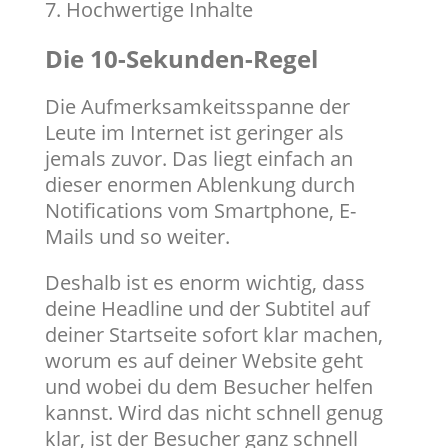
Hochwertige Inhalte
Die 10-Sekunden-Regel
​Die Aufmerksamkeitsspanne der
Leute im Internet ist geringer als
jemals zuvor. Das liegt einfach an
dieser enormen Ablenkung durch
Notifications vom Smartphone, E-
Mails und so weiter.
Deshalb ist es enorm wichtig, dass
deine Headline und der Subtitel auf
deiner Startseite sofort klar machen,
worum es auf deiner Website geht
und wobei du dem Besucher helfen
kannst. Wird das nicht schnell genug
klar, ist der Besucher ganz schnell