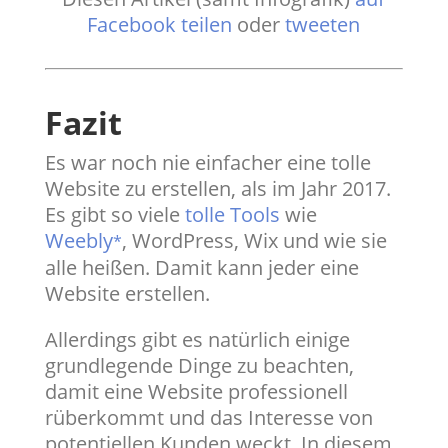
Facebook teilen
oder
tweeten
Fazit
Es war noch nie einfacher eine tolle
Website zu erstellen, als im Jahr 2017.
Es gibt so viele
tolle Tools
wie
Weebly
, WordPress, Wix und wie sie
*
alle heißen. Damit kann jeder eine
Website erstellen.
Allerdings gibt es natürlich einige
grundlegende Dinge zu beachten,
damit eine Website professionell
rüberkommt und das Interesse von
potentiellen Kunden weckt. In diesem