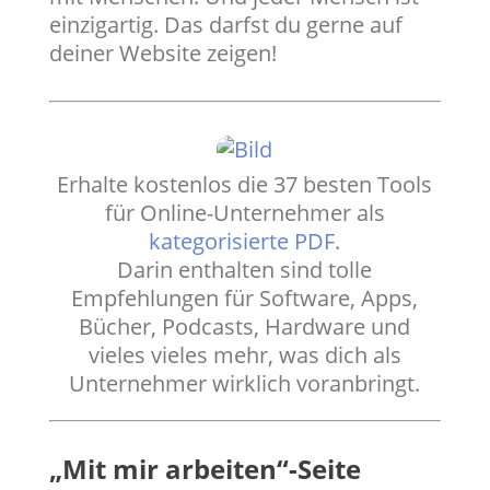
einzigartig. Das darfst du gerne auf
deiner Website zeigen!
Erhalte kostenlos die 37 besten Tools
für Online-Unternehmer als
kategorisierte PDF
.
Darin enthalten sind tolle
Empfehlungen für Software, Apps,
Bücher, Podcasts, Hardware und
vieles vieles mehr, was dich als
Unternehmer wirklich voranbringt.
„Mit mir arbeiten“-Seite