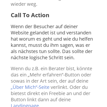
wieder weg.
Call To Action
Wenn der Besucher auf deiner
Website gelandet ist und verstanden
hat worum es geht und wie du helfen
kannst, musst du ihm sagen, was er
als nächstes tun sollte. Das sollte der
nächste logische Schritt sein.
Wenn du z.B. ein Berater bist, könnte
das ein „Mehr erfahren“-Button oder
sowas in der Art sein, der auf deine
„Über Mich“-Seite
verlinkt. Oder du
bietest direkt ein Freebie an und der
Button linkt dann auf deine
Landingpage
.