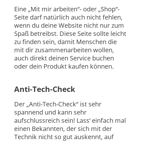
Eine „Mit mir arbeiten“- oder „Shop“-
Seite darf natürlich auch nicht fehlen,
wenn du deine Website nicht nur zum
Spaß betreibst. Diese Seite sollte leicht
zu finden sein, damit Menschen die
mit dir zusammenarbeiten wollen,
auch direkt deinen Service buchen
oder dein Produkt kaufen können.
Anti-Tech-Check
Der „Anti-Tech-Check“ ist sehr
spannend und kann sehr
aufschlussreich sein! Lass‘ einfach mal
einen Bekannten, der sich mit der
Technik nicht so gut auskennt, auf