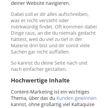
deiner Website navigieren.
Dabei soll er dir alles aufschreiben,
was er nicht versteht oder
merkwürdig findet. Oft kommen dabei
Dinge raus, an die du niemals gedacht
hättest, weil du viel zu tief in der
Materie drin bist und dir somit viele
Sachen gar nicht auffallen.
So kannst du deine Seite nach und
nach einfacher gestalten.
Hochwertige Inhalte
Content-Marketing ist ein wichtiges
Thema, über das du
Kunden gewinnen
kannst, ohne großartig viel Kaltaquise