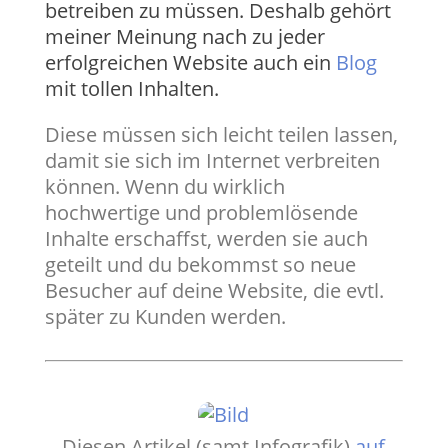
betreiben zu müssen. Deshalb gehört
meiner Meinung nach zu jeder
erfolgreichen Website auch ein
Blog
mit tollen Inhalten.
Diese müssen sich leicht teilen lassen,
damit sie sich im Internet verbreiten
können. Wenn du wirklich
hochwertige und problemlösende
Inhalte erschaffst, werden sie auch
geteilt und du bekommst so neue
Besucher auf deine Website, die evtl.
später zu Kunden werden.
Diesen Artikel (samt Infografik)
auf