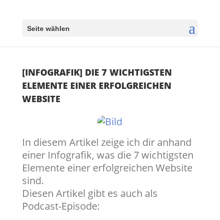
Seite wählen
[INFOGRAFIK] DIE 7 WICHTIGSTEN
ELEMENTE EINER ERFOLGREICHEN
WEBSITE
In diesem Artikel zeige ich dir anhand
einer Infografik, was die 7 wichtigsten
Elemente einer erfolgreichen Website
sind.
Diesen Artikel gibt es auch als
Podcast-Episode: