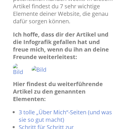
Artikel findest du 7 sehr wichtige
Elemente deiner Website, die genau
dafür sorgen können.
Ich hoffe, dass dir der Artikel und
die Infografik gefallen hat und
freue mich, wenn du ihn an deine
Freunde weiterleitest:
Hier findest du weiterführende
Artikel zu den genannten
Elementen:
3 tolle „Über Mich“-Seiten (und was
sie so gut macht)
Schritt für Schritt zur