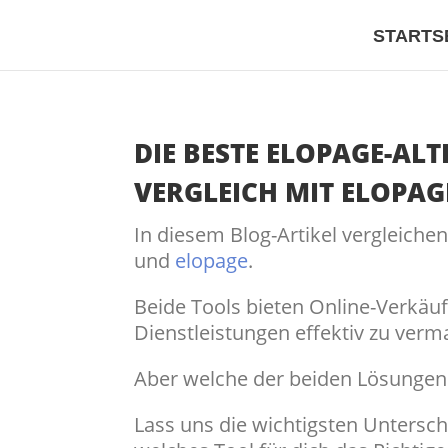
STARTS
DIE BESTE ELOPAGE-AL
VERGLEICH MIT ELOPAG
In diesem Blog-Artikel vergleichen
und
elopage
.
Beide Tools bieten Online-Verkäuf
Dienstleistungen effektiv zu verm
Aber welche der beiden Lösungen 
Lass uns die wichtigsten Untersc