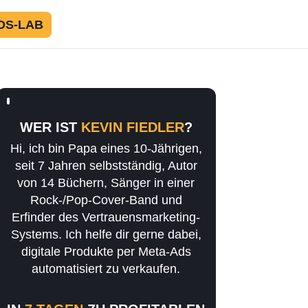
DS-LAB
WER IST
KEVIN FIEDLER
?
Hi, ich bin Papa eines 10-Jährigen,
seit 7 Jahren selbstständig, Autor
von 14 Büchern, Sänger in einer
Rock-/Pop-Cover-Band und
Erfinder des Vertrauensmarketing-
Systems. Ich helfe dir gerne dabei,
digitale Produkte per Meta-Ads
automatisiert zu verkaufen.