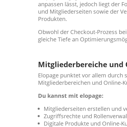
anpassen lässt, jedoch liegt der F
und Mitgliederseiten sowie der V
Produkten.
Obwohl der Checkout-Prozess bei el
gleiche Tiefe an Optimierungsmög
Mitgliederbereiche und
Elopage punktet vor allem durch 
Mitgliederbereichen und Online-K
Du kannst mit elopage:
Mitgliederseiten erstellen und 
Zugriffsrechte und Rollenverwa
Digitale Produkte und Online-K