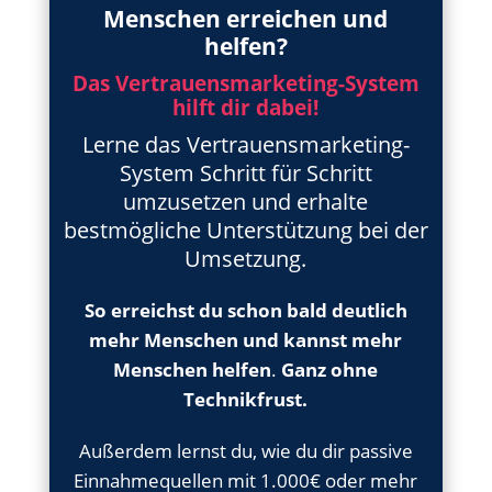
Menschen erreichen und
helfen?
Das Vertrauensmarketing-System
hilft dir dabei!
Lerne das Vertrauensmarketing-
System Schritt für Schritt
umzusetzen und erhalte
bestmögliche Unterstützung bei der
Umsetzung.
So erreichst du schon bald deutlich
mehr Menschen und kannst mehr
Menschen helfen
.
Ganz ohne
Technikfrust.
Außerdem lernst du, wie du dir passive
Einnahmequellen mit 1.000€ oder mehr