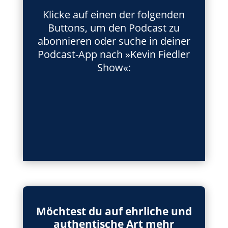
Klicke auf einen der folgenden
Buttons, um den Podcast zu
abonnieren oder suche in deiner
Podcast-App nach »Kevin Fiedler
Show«:
Möchtest du auf ehrliche und
authentische Art mehr