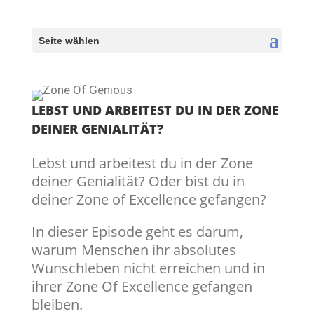
Seite wählen
LEBST UND ARBEITEST DU IN DER ZONE
DEINER GENIALITÄT?
Lebst und arbeitest du in der Zone
deiner Genialität? Oder bist du in
deiner Zone of Excellence gefangen?
In dieser Episode geht es darum,
warum Menschen ihr absolutes
Wunschleben nicht erreichen und in
ihrer Zone Of Excellence gefangen
bleiben.