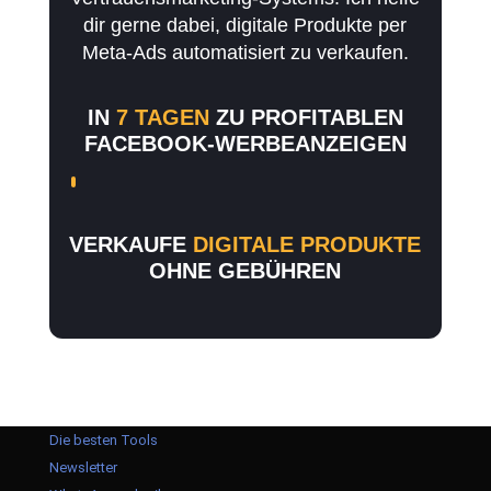
dir gerne dabei, digitale Produkte per
Meta-Ads automatisiert zu verkaufen.
IN
7 TAGEN
ZU PROFITABLEN
FACEBOOK-WERBEANZEIGEN
VERKAUFE
DIGITALE PRODUKTE
OHNE GEBÜHREN
Die besten Tools
Newsletter