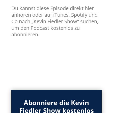
Du kannst diese Episode direkt hier
anhören oder auf iTunes, Spotify und
Co nach „Kevin Fiedler Show“ suchen,
um den Podcast kostenlos zu
abonnieren.
Abonniere die Kevin
Fiedler Show kostenlos