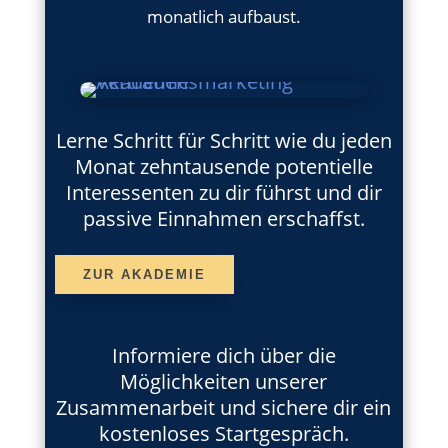
monatlich aufbaust.
Lerne Schritt für Schritt wie du jeden
Monat zehntausende potentielle
Interessenten zu dir führst und dir
passive Einnahmen erschaffst.
ZUR AKADEMIE
Informiere dich über die
Möglichkeiten unserer
Zusammenarbeit und sichere dir ein
kostenloses Startgespräch.