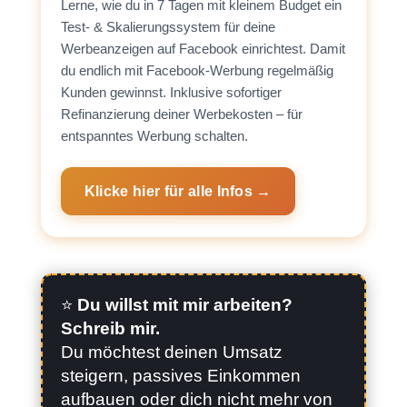
Lerne, wie du in 7 Tagen mit kleinem Budget ein
Test- & Skalierungssystem für deine
Werbeanzeigen auf Facebook einrichtest. Damit
du endlich mit Facebook-Werbung regelmäßig
Kunden gewinnst. Inklusive sofortiger
Refinanzierung deiner Werbekosten – für
entspanntes Werbung schalten.
Klicke hier für alle Infos →
⭐️
Du willst mit mir arbeiten?
Schreib mir.
Du möchtest deinen Umsatz
steigern, passives Einkommen
aufbauen oder dich nicht mehr von