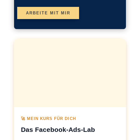
ARBEITE MIT MIR
🚀 MEIN KURS FÜR DICH
Das Facebook-Ads-Lab