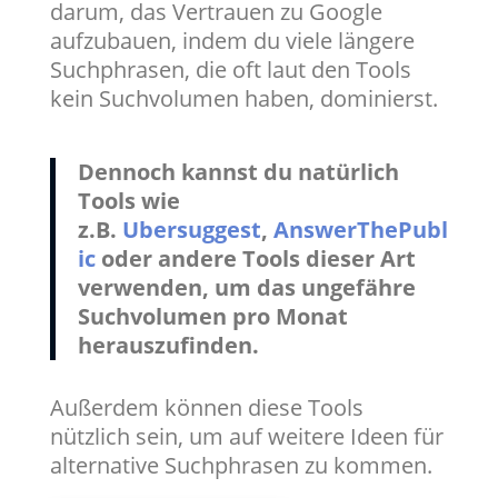
darum, das Vertrauen zu Google
aufzubauen, indem du viele längere
Suchphrasen, die oft laut den Tools
kein Suchvolumen haben, dominierst.
Dennoch kannst du natürlich
Tools wie
z.B.
Ubersuggest
,
AnswerThePubl
ic
oder andere Tools dieser Art
verwenden, um das ungefähre
Suchvolumen pro Monat
herauszufinden.
Außerdem können diese Tools
nützlich sein, um auf weitere Ideen für
alternative Suchphrasen zu kommen.