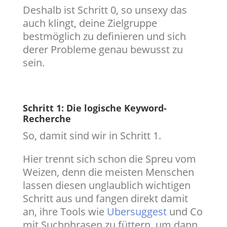
Deshalb ist Schritt 0, so unsexy das
auch klingt, deine Zielgruppe
bestmöglich zu definieren und sich
derer Probleme genau bewusst zu
sein.
Schritt 1: Die logische Keyword-
Recherche
So, damit sind wir in Schritt 1.
Hier trennt sich schon die Spreu vom
Weizen, denn die meisten Menschen
lassen diesen unglaublich wichtigen
Schritt aus und fangen direkt damit
an, ihre Tools wie
Ubersuggest
und Co
mit Suchphrasen zu füttern, um dann