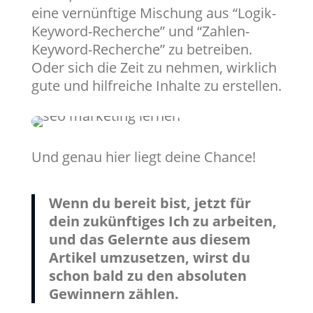
eine vernünftige Mischung aus “Logik-
Keyword-Recherche” und “Zahlen-
Keyword-Recherche” zu betreiben.
Oder sich die Zeit zu nehmen, wirklich
gute und hilfreiche Inhalte zu erstellen.
Und genau hier liegt deine Chance!
Wenn du bereit bist, jetzt für
dein zukünftiges Ich zu arbeiten,
und das Gelernte aus diesem
Artikel umzusetzen, wirst du
schon bald zu den absoluten
Gewinnern zählen.