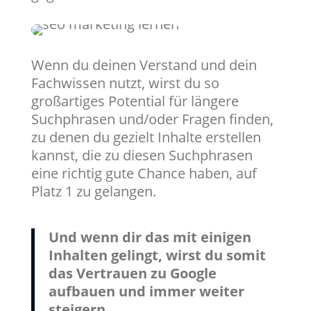
Wenn du deinen Verstand und dein
Fachwissen nutzt, wirst du so
großartiges Potential für längere
Suchphrasen und/oder Fragen finden,
zu denen du gezielt Inhalte erstellen
kannst, die zu diesen Suchphrasen
eine richtig gute Chance haben, auf
Platz 1 zu gelangen.
Und wenn dir das mit einigen
Inhalten gelingt, wirst du somit
das Vertrauen zu Google
aufbauen und immer weiter
steigern.