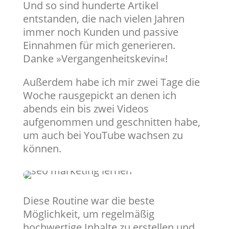
Und so sind hunderte Artikel
entstanden, die nach vielen Jahren
immer noch Kunden und passive
Einnahmen für mich generieren.
Danke »Vergangenheitskevin«!
Außerdem habe ich mir zwei Tage die
Woche rausgepickt an denen ich
abends ein bis zwei Videos
aufgenommen und geschnitten habe,
um auch bei YouTube wachsen zu
können.
Diese Routine war die beste
Möglichkeit, um regelmäßig
hochwertige Inhalte zu erstellen und