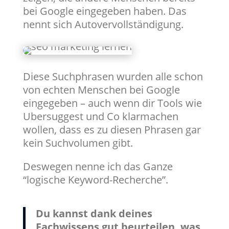
bei Google eingegeben haben. Das
nennt sich Autovervollständigung.
Diese Suchphrasen wurden alle schon
von echten Menschen bei Google
eingegeben – auch wenn dir Tools wie
Ubersuggest und Co klarmachen
wollen, dass es zu diesen Phrasen gar
kein Suchvolumen gibt.
Deswegen nenne ich das Ganze
“logische Keyword-Recherche”.
Du kannst dank deines
Fachwissens gut beurteilen, was