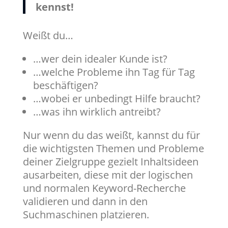
kennst!
Weißt du…
…wer dein idealer Kunde ist?
…welche Probleme ihn Tag für Tag
beschäftigen?
…wobei er unbedingt Hilfe braucht?
…was ihn wirklich antreibt?
Nur wenn du das weißt, kannst du für
die wichtigsten Themen und Probleme
deiner Zielgruppe gezielt Inhaltsideen
ausarbeiten, diese mit der logischen
und normalen Keyword-Recherche
validieren und dann in den
Suchmaschinen platzieren.