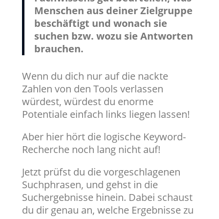
Menschen aus deiner Zielgruppe
beschäftigt und wonach sie
suchen bzw. wozu sie Antworten
brauchen.
Wenn du dich nur auf die nackte
Zahlen von den Tools verlassen
würdest, würdest du enorme
Potentiale einfach links liegen lassen!
Aber hier hört die logische Keyword-
Recherche noch lang nicht auf!
Jetzt prüfst du die vorgeschlagenen
Suchphrasen, und gehst in die
Suchergebnisse hinein. Dabei schaust
du dir genau an, welche Ergebnisse zu