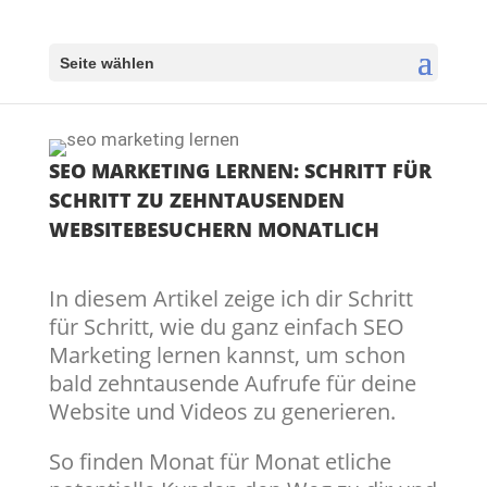
Seite wählen
SEO MARKETING LERNEN: SCHRITT FÜR
SCHRITT ZU ZEHNTAUSENDEN
WEBSITEBESUCHERN MONATLICH
In diesem Artikel zeige ich dir Schritt
für Schritt, wie du ganz einfach SEO
Marketing lernen kannst, um schon
bald zehntausende Aufrufe für deine
Website und Videos zu generieren.
So finden Monat für Monat etliche