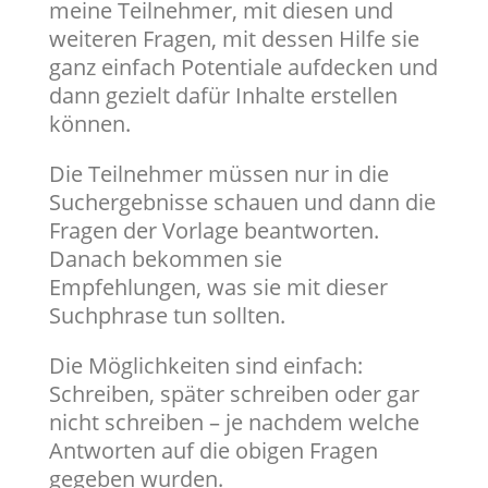
meine Teilnehmer, mit diesen und
weiteren Fragen, mit dessen Hilfe sie
ganz einfach Potentiale aufdecken und
dann gezielt dafür Inhalte erstellen
können.
Die Teilnehmer müssen nur in die
Suchergebnisse schauen und dann die
Fragen der Vorlage beantworten.
Danach bekommen sie
Empfehlungen, was sie mit dieser
Suchphrase tun sollten.
Die Möglichkeiten sind einfach:
Schreiben, später schreiben oder gar
nicht schreiben – je nachdem welche
Antworten auf die obigen Fragen
gegeben wurden.