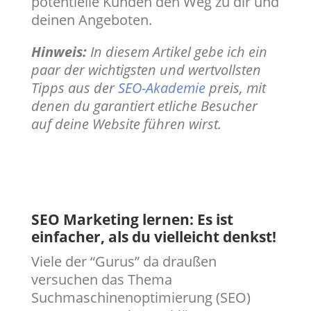
potentielle Kunden den Weg zu dir und
deinen Angeboten.
Hinweis:
In diesem Artikel gebe ich ein
paar der wichtigsten und wertvollsten
Tipps aus der
SEO-Akademie
preis, mit
denen du garantiert etliche Besucher
auf deine Website führen wirst.
SEO Marketing lernen: Es ist
einfacher, als du vielleicht denkst!
Viele der “Gurus” da draußen
versuchen das Thema
Suchmaschinenoptimierung (SEO)