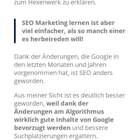
zum Hexenwerk zu erklären.
SEO Marketing lernen ist aber
viel einfacher, als so manch einer
es herbeireden will!
Dank der Änderungen, die Google in
den letzten Monaten und Jahren
vorgenommen hat, ist SEO anders
geworden.
Aus meiner Sicht ist es deutlich besser
geworden,
weil dank der
Änderungen am Algorithmus
wirklich gute Inhalte von Google
bevorzugt werden
und bessere
Suchplatzierungen ergattern.