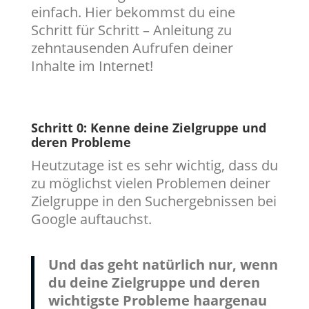
einfach. Hier bekommst du eine
Schritt für Schritt – Anleitung zu
zehntausenden Aufrufen deiner
Inhalte im Internet!
Schritt 0: Kenne deine Zielgruppe und
deren Probleme
Heutzutage ist es sehr wichtig, dass du
zu möglichst vielen Problemen deiner
Zielgruppe in den Suchergebnissen bei
Google auftauchst.
Und das geht natürlich nur, wenn
du deine Zielgruppe und deren
wichtigste Probleme haargenau