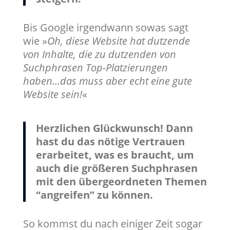
Bis Google irgendwann sowas sagt
wie »
Oh, diese Website hat dutzende
von Inhalte, die zu dutzenden von
Suchphrasen Top-Platzierungen
haben…das muss aber echt eine gute
Website sein!
«
Herzlichen Glückwunsch! Dann
hast du das nötige Vertrauen
erarbeitet, was es braucht, um
auch die größeren Suchphrasen
mit den übergeordneten Themen
“angreifen” zu können.
So kommst du nach einiger Zeit sogar