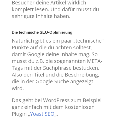
Besucher deine Artikel wirklich
komplett lesen. Und dafür musst du
sehr gute Inhalte haben.
Die technische SEO-Optimierung
Natürlich gibt es ein paar „technische“
Punkte auf die du achten solltest,
damit Google deine Inhalte mag. So
musst du z.B. die sogenannten META-
Tags mit der Suchphrase bestücken.
Also den Titel und die Beschreibung,
die in der Google-Suche angezeigt
wird.
Das geht bei WordPress zum Beispiel
ganz einfach mit dem kostenlosen
Plugin „
Yoast SEO
„.