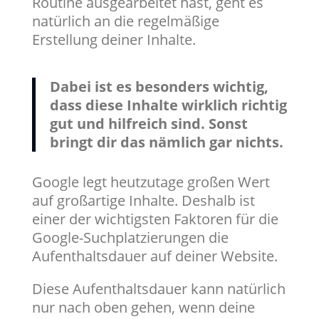
Routine ausgearbeitet hast, geht es
natürlich an die regelmäßige
Erstellung deiner Inhalte.
Dabei ist es besonders wichtig,
dass diese Inhalte wirklich richtig
gut und hilfreich sind. Sonst
bringt dir das nämlich gar nichts.
Google legt heutzutage großen Wert
auf großartige Inhalte. Deshalb ist
einer der wichtigsten Faktoren für die
Google-Suchplatzierungen die
Aufenthaltsdauer auf deiner Website.
Diese Aufenthaltsdauer kann natürlich
nur nach oben gehen, wenn deine