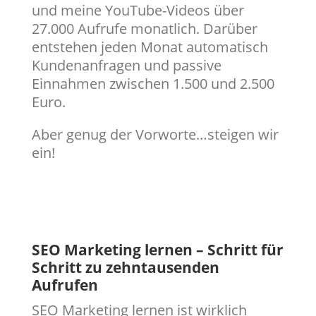
und meine YouTube-Videos über
27.000 Aufrufe monatlich. Darüber
entstehen jeden Monat automatisch
Kundenanfragen und passive
Einnahmen zwischen 1.500 und 2.500
Euro.
Aber genug der Vorworte…steigen wir
ein!
SEO Marketing lernen – Schritt für
Schritt zu zehntausenden
Aufrufen
SEO Marketing lernen ist wirklich