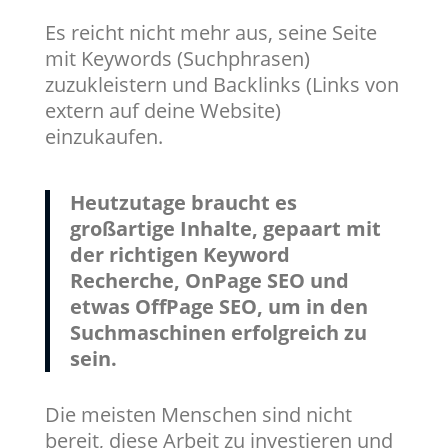
Es reicht nicht mehr aus, seine Seite
mit Keywords (Suchphrasen)
zuzukleistern und Backlinks (Links von
extern auf deine Website)
einzukaufen.
Heutzutage braucht es
großartige Inhalte, gepaart mit
der richtigen Keyword
Recherche, OnPage SEO und
etwas OffPage SEO, um in den
Suchmaschinen erfolgreich zu
sein.
Die meisten Menschen sind nicht
bereit, diese Arbeit zu investieren und