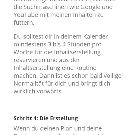
die Suchmaschinen wie Google und
YouTube mit meinen Inhalten zu
füttern.
Du solltest dir in deinem Kalender
mindestens 3 bis 4 Stunden pro
Woche für die Inhaltserstellung
reservieren und aus der
Inhaltserstellung eine Routine
machen. Dann ist es schon bald völlige
Normalität für dich und bringt dich
wirklich vorwärts.
Schritt 4: Die Erstellung
Wenn du deinen Plan und deine