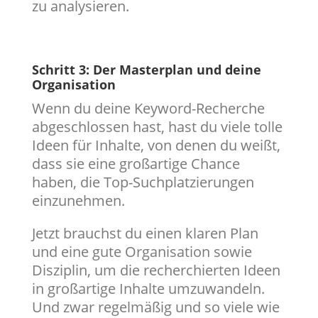
zu analysieren.
Schritt 3: Der Masterplan und deine
Organisation
Wenn du deine Keyword-Recherche
abgeschlossen hast, hast du viele tolle
Ideen für Inhalte, von denen du weißt,
dass sie eine großartige Chance
haben, die Top-Suchplatzierungen
einzunehmen.
Jetzt brauchst du einen klaren Plan
und eine gute Organisation sowie
Disziplin, um die recherchierten Ideen
in großartige Inhalte umzuwandeln.
Und zwar regelmäßig und so viele wie