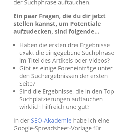
der Suchphrase auftauchen.
Ein paar Fragen, die du dir jetzt
stellen kannst, um Potentiale
aufzudecken, sind folgende…
Haben die ersten drei Ergebnisse
exakt die eingegebene Suchphrase
im Titel des Artikels oder Videos?
Gibt es einige Foreneinträge unter
den Suchergebnissen der ersten
Seite?
Sind die Ergebnisse, die in den Top-
Suchplatzierungen auftauchen
wirklich hilfreich und gut?
In der
SEO-Akademie
habe ich eine
Google-Spreadsheet-Vorlage für