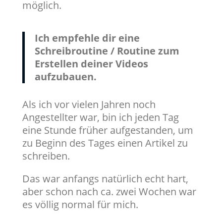
möglich.
Ich empfehle dir eine
Schreibroutine / Routine zum
Erstellen deiner Videos
aufzubauen.
Als ich vor vielen Jahren noch
Angestellter war, bin ich jeden Tag
eine Stunde früher aufgestanden, um
zu Beginn des Tages einen Artikel zu
schreiben.
Das war anfangs natürlich echt hart,
aber schon nach ca. zwei Wochen war
es völlig normal für mich.