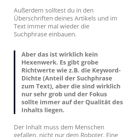
Außerdem solltest du in den
Überschriften deines Artikels und im
Text immer mal wieder die
Suchphrase einbauen.
Aber das ist wirklich kein
Hexenwerk. Es gibt grobe
Richtwerte wie z.B. die Keyword-
Dichte (Anteil der Suchphrase
zum Text), aber die sind wirklich
nur sehr grob und der Fokus
sollte immer auf der Qualität des
Inhalts liegen.
Der Inhalt muss dem Menschen
gefallen, nicht nur dem Roboter. Eine