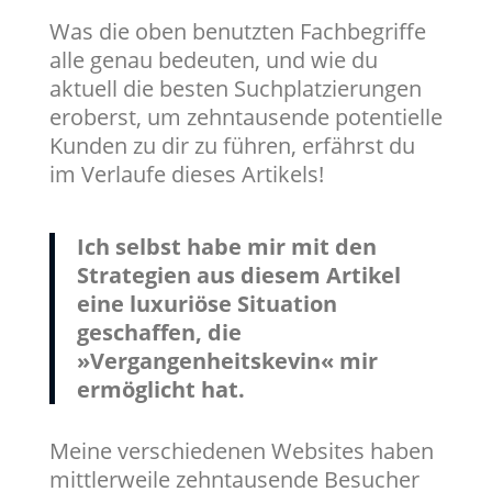
Was die oben benutzten Fachbegriffe
alle genau bedeuten, und wie du
aktuell die besten Suchplatzierungen
eroberst, um zehntausende potentielle
Kunden zu dir zu führen, erfährst du
im Verlaufe dieses Artikels!
Ich selbst habe mir mit den
Strategien aus diesem Artikel
eine luxuriöse Situation
geschaffen, die
»Vergangenheitskevin« mir
ermöglicht hat.
Meine verschiedenen Websites haben
mittlerweile zehntausende Besucher