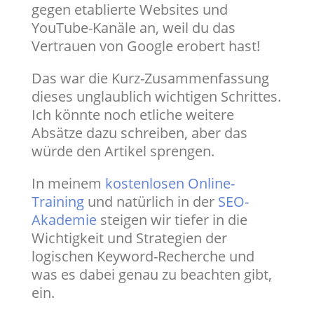
gegen etablierte Websites und
YouTube-Kanäle an, weil du das
Vertrauen von Google erobert hast!
Das war die Kurz-Zusammenfassung
dieses unglaublich wichtigen Schrittes.
Ich könnte noch etliche weitere
Absätze dazu schreiben, aber das
würde den Artikel sprengen.
In meinem
kostenlosen Online-
Training
und natürlich in der
SEO-
Akademie
steigen wir tiefer in die
Wichtigkeit und Strategien der
logischen Keyword-Recherche und
was es dabei genau zu beachten gibt,
ein.