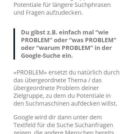
Potentiale für längere Suchphrasen
und Fragen aufzudecken.
Du gibst z.B. einfach mal “wie
PROBLEM” oder “was PROBLEM”
oder “warum PROBLEM” in der
Google-Suche ein.
»PROBLEM« ersetzt du natürlich durch
das übergeordnete Thema / das
übergeordnete Problem deiner
Zielgruppe, zu dem du Potentiale in
den Suchmaschinen aufdecken willst.
Google wird dir dann unter dem
Textfeld für die Suche Suchanfragen
zeigen, die andere Menschen bereits