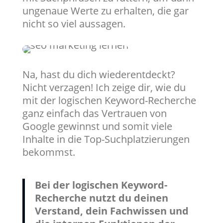
ungenaue Werte zu erhalten, die gar
nicht so viel aussagen.
Na, hast du dich wiederentdeckt?
Nicht verzagen! Ich zeige dir, wie du
mit der logischen Keyword-Recherche
ganz einfach das Vertrauen von
Google gewinnst und somit viele
Inhalte in die Top-Suchplatzierungen
bekommst.
Bei der logischen Keyword-
Recherche nutzt du deinen
Verstand, dein Fachwissen und