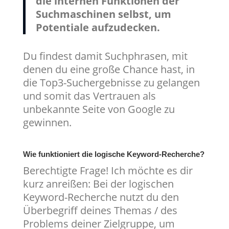
die internen Funktionen der
Suchmaschinen selbst, um
Potentiale aufzudecken.
Du findest damit Suchphrasen, mit
denen du eine große Chance hast, in
die Top3-Suchergebnisse zu gelangen
und somit das Vertrauen als
unbekannte Seite von Google zu
gewinnen.
Wie funktioniert die logische Keyword-Recherche?
Berechtigte Frage! Ich möchte es dir
kurz anreißen: Bei der logischen
Keyword-Recherche nutzt du den
Überbegriff deines Themas / des
Problems deiner Zielgruppe, um