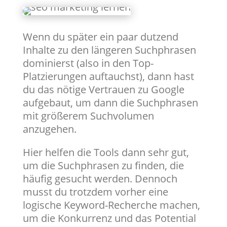
Wenn du später ein paar dutzend
Inhalte zu den längeren Suchphrasen
dominierst (also in den Top-
Platzierungen auftauchst), dann hast
du das nötige Vertrauen zu Google
aufgebaut, um dann die Suchphrasen
mit größerem Suchvolumen
anzugehen.
Hier helfen die Tools dann sehr gut,
um die Suchphrasen zu finden, die
häufig gesucht werden. Dennoch
musst du trotzdem vorher eine
logische Keyword-Recherche machen,
um die Konkurrenz und das Potential