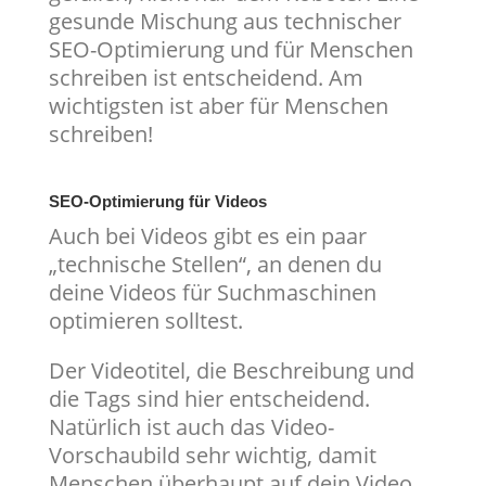
gesunde Mischung aus technischer
SEO-Optimierung und für Menschen
schreiben ist entscheidend. Am
wichtigsten ist aber für Menschen
schreiben!
SEO-Optimierung für Videos
Auch bei Videos gibt es ein paar
„technische Stellen“, an denen du
deine Videos für Suchmaschinen
optimieren solltest.
Der Videotitel, die Beschreibung und
die Tags sind hier entscheidend.
Natürlich ist auch das Video-
Vorschaubild sehr wichtig, damit
Menschen überhaupt auf dein Video